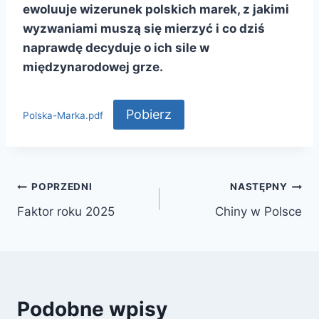
ewoluuje wizerunek polskich marek, z jakimi
wyzwaniami muszą się mierzyć i co dziś
naprawdę decyduje o ich sile w
międzynarodowej grze.
Pobierz
Polska-Marka.pdf
POPRZEDNI
NASTĘPNY
Faktor roku 2025
Chiny w Polsce
Podobne wpisy