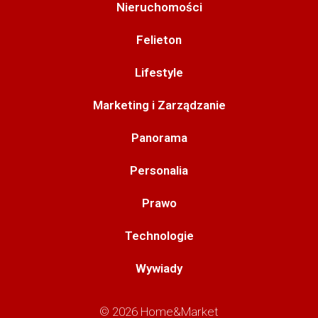
Nieruchomości
Felieton
Lifestyle
Marketing i Zarządzanie
Panorama
Personalia
Prawo
Technologie
Wywiady
© 2026 Home&Market