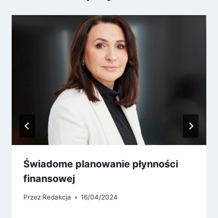
Świadome planowanie płynności
finansowej
Przez
Redakcja
16/04/2024