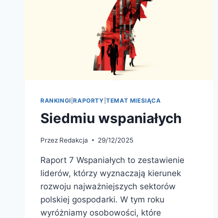
RANKINGI
|
RAPORTY
|
TEMAT MIESIĄCA
Siedmiu wspaniałych
Przez
Redakcja
29/12/2025
Raport 7 Wspaniałych to zestawienie
liderów, którzy wyznaczają kierunek
rozwoju najważniejszych sektorów
polskiej gospodarki. W tym roku
wyróżniamy osobowości, które