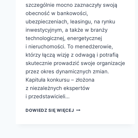
szczególnie mocno zaznaczyły swoją
obecność w bankowości,
ubezpieczeniach, leasingu, na rynku
inwestycyjnym, a także w branży
technologicznej, energetycznej
i nieruchomości. To menedżerowie,
którzy łączą wizję z odwagą i potrafią
skutecznie prowadzić swoje organizacje
przez okres dynamicznych zmian.
Kapituła konkursu – złożona
z niezależnych ekspertów
i przedstawicieli…
DOWIEDZ SIĘ WIĘCEJ