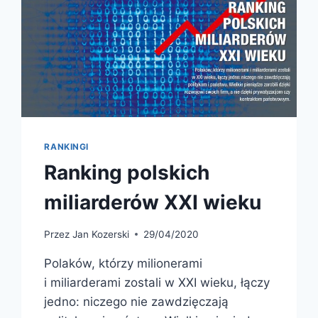
RANKINGI
Ranking polskich
miliarderów XXI wieku
Przez
Jan Kozerski
29/04/2020
Polaków, którzy milionerami
i miliarderami zostali w XXI wieku, łączy
jedno: niczego nie zawdzięczają