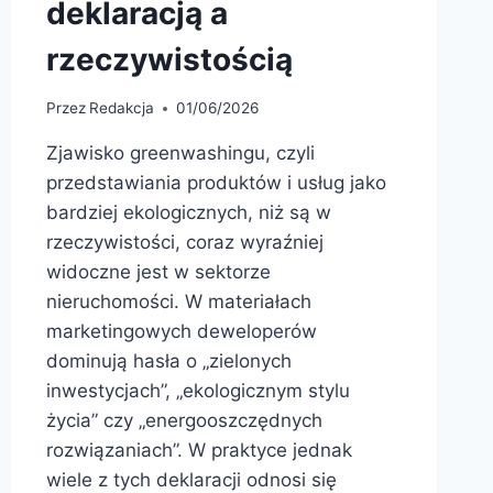
deklaracją a
rzeczywistością
Przez
Redakcja
01/06/2026
Zjawisko greenwashingu, czyli
przedstawiania produktów i usług jako
bardziej ekologicznych, niż są w
rzeczywistości, coraz wyraźniej
widoczne jest w sektorze
nieruchomości. W materiałach
marketingowych deweloperów
dominują hasła o „zielonych
inwestycjach”, „ekologicznym stylu
życia” czy „energooszczędnych
rozwiązaniach”. W praktyce jednak
wiele z tych deklaracji odnosi się