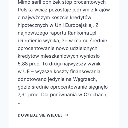
Mimo serii obniżek stóp procentowych
Polska wciąż pozostaje jednym z krajów
o najwyższym koszcie kredytów
hipotecznych w Unii Europejskiej. Z
najnowszego raportu Rankomat.pl
i Rentier.io wynika, że w marcu średnie
oprocentowanie nowo udzielonych
kredytów mieszkaniowych wyniosło
5,88 proc. To drugi najwyższy wynik
w UE – wyższe koszty finansowania
odnotowano jedynie na Węgrzech,
gdzie średnie oprocentowanie sięgnęło
7,91 proc. Dla porównania w Czechach,
…
DOWIEDZ SIĘ WIĘCEJ