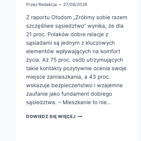
Przez
Redakcja
27/06/2026
Z raportu Otodom „Zróbmy sobie razem
szczęśliwe sąsiedztwo” wynika, że dla
21 proc. Polaków dobre relacje z
sąsiadami są jednym z kluczowych
elementów wpływających na komfort
życia. Aż 75 proc. osób utrzymujących
takie kontakty pozytywnie ocenia swoje
miejsce zamieszkania, a 43 proc.
wskazuje bezpieczeństwo i wzajemne
zaufanie jako fundament dobrego
sąsiedztwa. – Mieszkanie to nie…
DOWIEDZ SIĘ WIĘCEJ