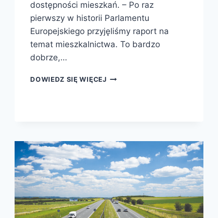
dostępności mieszkań. – Po raz
pierwszy w historii Parlamentu
Europejskiego przyjęliśmy raport na
temat mieszkalnictwa. To bardzo
dobrze,…
DOWIEDZ SIĘ WIĘCEJ