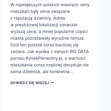
W największych polskich miastach ceny
mieszkań były silnie związane
z reputacją dzielnicy. Adres
w prestiżowej lokalizacji oznaczał
wyższą cenę, a mniej popularne części
miasta pozostawały wyraźnie tańsze.
Dziś ten podział coraz bardziej się
zaciera. Jak wynika z danych BIG DATA
portalu RynekPierwotny.pl, o wartości
mieszkania coraz częściej decyduje nie
sama dzielnica, ale konkretna…
DOWIEDZ SIĘ WIĘCEJ