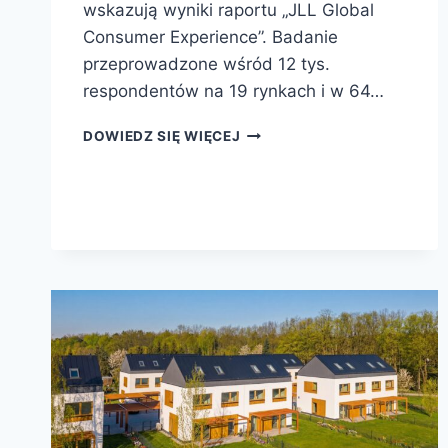
wskazują wyniki raportu „JLL Global
Consumer Experience”. Badanie
przeprowadzone wśród 12 tys.
respondentów na 19 rynkach i w 64…
DOWIEDZ SIĘ WIĘCEJ