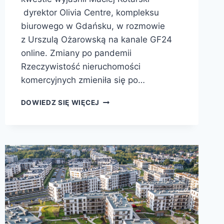
dyrektor Olivia Centre, kompleksu
biurowego w Gdańsku, w rozmowie
z Urszulą Ożarowską na kanale GF24
online. Zmiany po pandemii
Rzeczywistość nieruchomości
komercyjnych zmieniła się po…
DOWIEDZ SIĘ WIĘCEJ