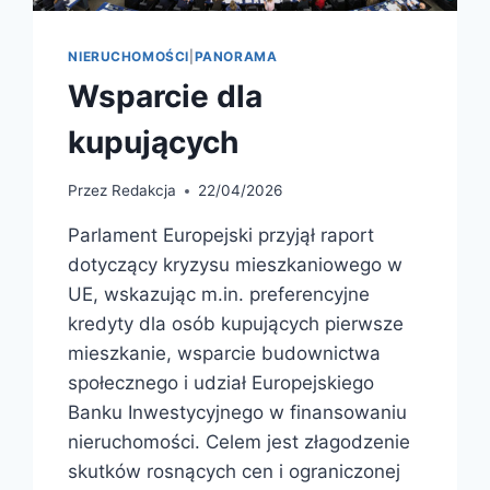
NIERUCHOMOŚCI
|
PANORAMA
Wsparcie dla
kupujących
Przez
Redakcja
22/04/2026
Parlament Europejski przyjął raport
dotyczący kryzysu mieszkaniowego w
UE, wskazując m.in. preferencyjne
kredyty dla osób kupujących pierwsze
mieszkanie, wsparcie budownictwa
społecznego i udział Europejskiego
Banku Inwestycyjnego w finansowaniu
nieruchomości. Celem jest złagodzenie
skutków rosnących cen i ograniczonej