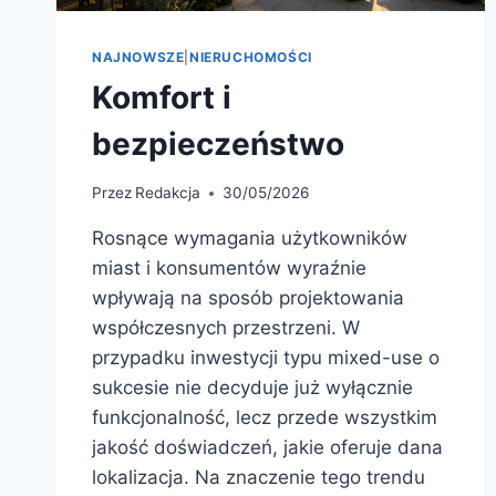
NAJNOWSZE
|
NIERUCHOMOŚCI
Komfort i
bezpieczeństwo
Przez
Redakcja
30/05/2026
Rosnące wymagania użytkowników
miast i konsumentów wyraźnie
wpływają na sposób projektowania
współczesnych przestrzeni. W
przypadku inwestycji typu mixed-use o
sukcesie nie decyduje już wyłącznie
funkcjonalność, lecz przede wszystkim
jakość doświadczeń, jakie oferuje dana
lokalizacja. Na znaczenie tego trendu