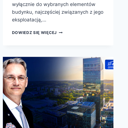
wyłącznie do wybranych elementów
budynku, najczęściej związanych z jego
eksploatacją,…
DOWIEDZ SIĘ WIĘCEJ