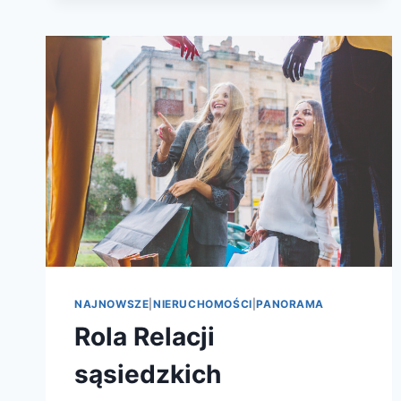
NAJNOWSZE
|
NIERUCHOMOŚCI
|
PANORAMA
Rola Relacji
sąsiedzkich