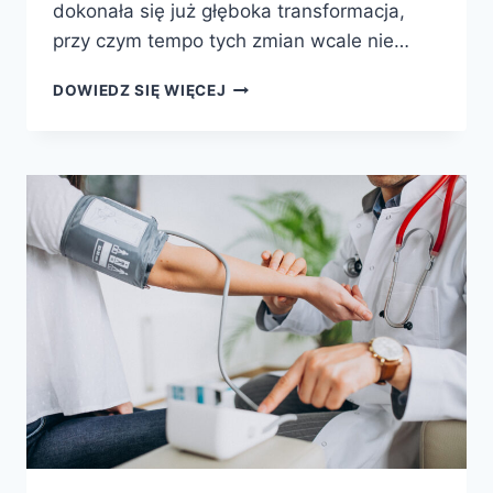
dokonała się już głęboka transformacja,
przy czym tempo tych zmian wcale nie…
DOWIEDZ SIĘ WIĘCEJ