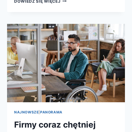
DOWIEDZ SIĘ WIĘCEJ
NAJNOWSZE
|
PANORAMA
Firmy coraz chętniej