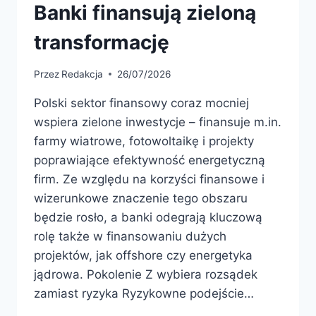
Banki finansują zieloną
transformację
Przez
Redakcja
26/07/2026
Polski sektor finansowy coraz mocniej
wspiera zielone inwestycje – finansuje m.in.
farmy wiatrowe, fotowoltaikę i projekty
poprawiające efektywność energetyczną
firm. Ze względu na korzyści finansowe i
wizerunkowe znaczenie tego obszaru
będzie rosło, a banki odegrają kluczową
rolę także w finansowaniu dużych
projektów, jak offshore czy energetyka
jądrowa. Pokolenie Z wybiera rozsądek
zamiast ryzyka Ryzykowne podejście…