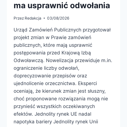
ma usprawnić odwołania
Przez
Redakcja
03/08/2026
Urząd Zamówień Publicznych przygotował
projekt zmian w Prawie zamówień
publicznych, które mają usprawnić
postępowania przed Krajową Izbą
Odwoławczą. Nowelizacja przewiduje m.in.
ograniczenie liczby odwołań,
doprecyzowanie przepisów oraz
ujednolicenie orzecznictwa. Eksperci
oceniają, że kierunek zmian jest słuszny,
choć proponowane rozwiązania mogą nie
przynieść wszystkich oczekiwanych
efektów. Jednolity rynek UE nadal
napotyka bariery Jednolity rynek Unii