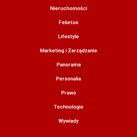
Nieruchomości
Felieton
Lifestyle
Marketing i Zarządzanie
Panorama
Personalia
Prawo
Technologie
Wywiady