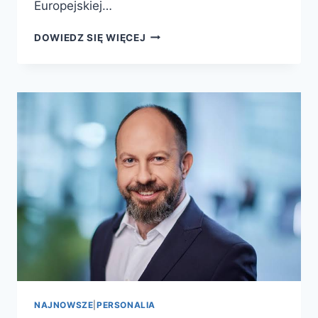
Europejskiej…
DOWIEDZ SIĘ WIĘCEJ
NAJNOWSZE
|
PERSONALIA