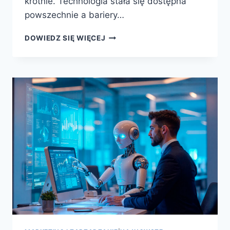
krotnie. Technologia stała się dostępna
powszechnie a bariery…
DOWIEDZ SIĘ WIĘCEJ