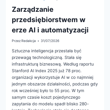
Zarządzanie
przedsiębiorstwem w
erze AI i automatyzacji
Przez
Redakcja
31/07/2026
Sztuczna inteligencja przestała być
przewagą technologiczną. Stała się
infrastrukturą biznesową. Według raportu
Stanford AI Index 2025 już 78 proc.
organizacji wykorzystuje AI w co najmniej
jednym obszarze działalności, podczas gdy
rok wcześniej było to 55 proc. W tym
samym czasie koszt pojedynczego
zapytania do modelu spadł blisko 280-