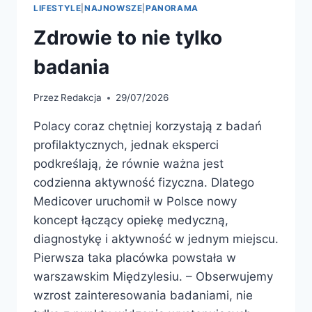
LIFESTYLE
|
NAJNOWSZE
|
PANORAMA
Zdrowie to nie tylko
badania
Przez
Redakcja
29/07/2026
Polacy coraz chętniej korzystają z badań
profilaktycznych, jednak eksperci
podkreślają, że równie ważna jest
codzienna aktywność fizyczna. Dlatego
Medicover uruchomił w Polsce nowy
koncept łączący opiekę medyczną,
diagnostykę i aktywność w jednym miejscu.
Pierwsza taka placówka powstała w
warszawskim Międzylesiu. – Obserwujemy
wzrost zainteresowania badaniami, nie