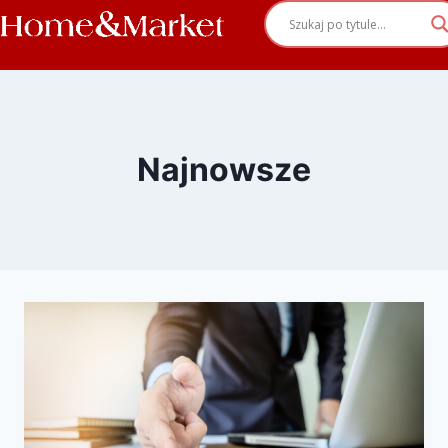
Najnowsze