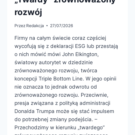
rozwój
Przez
Redakcja
27/07/2026
Firmy na całym świecie coraz częściej
wycofują się z deklaracji ESG lub przestają
o nich mówić mówi John Elkington,
światowy autorytet w dziedzinie
zrównoważonego rozwoju, twórca
koncepcji Triple Bottom Line. W jego opinii
nie oznacza to jednak odwrotu od
zrównoważonego rozwoju. Przeciwnie,
presja związana z polityką administracji
Donalda Trumpa może się stać impulsem
do potrzebnej zmiany podejścia. –
Przechodzimy w kierunku „twardego”