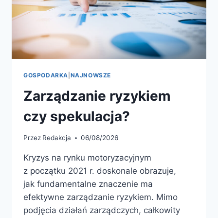
GOSPODARKA
|
NAJNOWSZE
Zarządzanie ryzykiem
czy spekulacja?
Przez
Redakcja
06/08/2026
Kryzys na rynku motoryzacyjnym
z początku 2021 r. doskonale obrazuje,
jak fundamentalne znaczenie ma
efektywne zarządzanie ryzykiem. Mimo
podjęcia działań zarządczych, całkowity