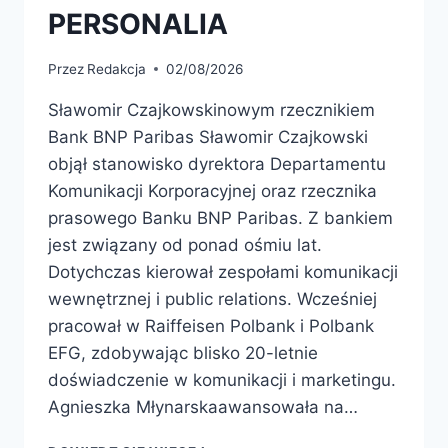
PERSONALIA
Przez
Redakcja
02/08/2026
Sławomir Czajkowskinowym rzecznikiem
Bank BNP Paribas Sławomir Czajkowski
objął stanowisko dyrektora Departamentu
Komunikacji Korporacyjnej oraz rzecznika
prasowego Banku BNP Paribas. Z bankiem
jest związany od ponad ośmiu lat.
Dotychczas kierował zespołami komunikacji
wewnętrznej i public relations. Wcześniej
pracował w Raiffeisen Polbank i Polbank
EFG, zdobywając blisko 20-letnie
doświadczenie w komunikacji i marketingu.
Agnieszka Młynarskaawansowała na…