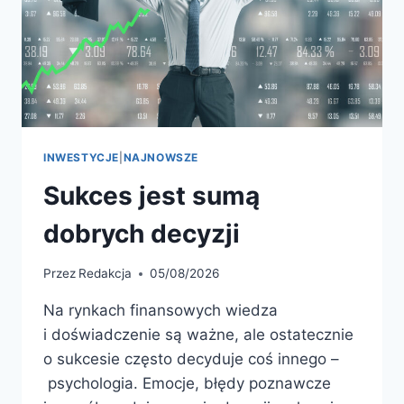
INWESTYCJE
|
NAJNOWSZE
Sukces jest sumą
dobrych decyzji
Przez
Redakcja
05/08/2026
Na rynkach finansowych wiedza
i doświadczenie są ważne, ale ostatecznie
o sukcesie często decyduje coś innego –
psychologia. Emocje, błędy poznawcze