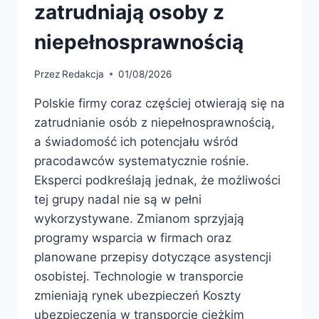
zatrudniają osoby z
niepełnosprawnością
Przez
Redakcja
01/08/2026
Polskie firmy coraz częściej otwierają się na
zatrudnianie osób z niepełnosprawnością,
a świadomość ich potencjału wśród
pracodawców systematycznie rośnie.
Eksperci podkreślają jednak, że możliwości
tej grupy nadal nie są w pełni
wykorzystywane. Zmianom sprzyjają
programy wsparcia w firmach oraz
planowane przepisy dotyczące asystencji
osobistej. Technologie w transporcie
zmieniają rynek ubezpieczeń Koszty
ubezpieczenia w transporcie ciężkim