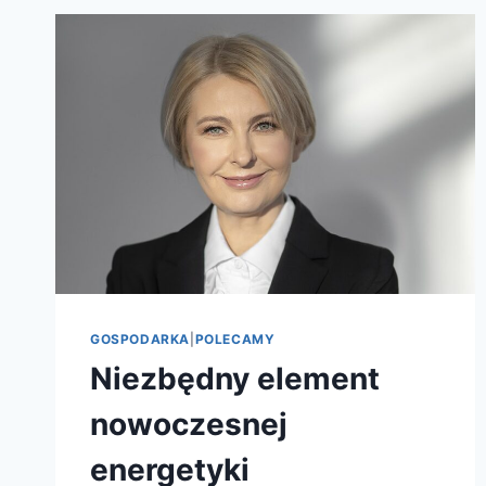
GOSPODARKA
|
POLECAMY
Niezbędny element
nowoczesnej
energetyki