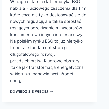
W ciągu ostatnich lat tematyka ESG
nabrała kluczowego znaczenia dla firm,
które chcą nie tylko dostosować się do
nowych regulacji, ale także sprostać
rosnącym oczekiwaniom inwestorów,
konsumentów i innych interesariuszy.
Na polskim rynku ESG to już nie tylko
trend, ale fundament strategii
długofalowego rozwoju
przedsiębiorstw. Kluczowe obszary –
takie jak transformacja energetyczna
w kierunku odnawialnych źródeł
energii…
DOWIEDZ SIĘ WIĘCEJ