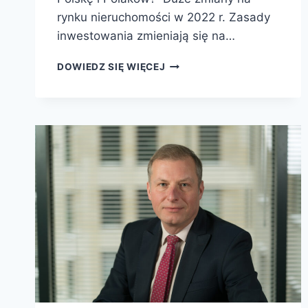
rynku nieruchomości w 2022 r. Zasady
inwestowania zmieniają się na…
DOWIEDZ SIĘ WIĘCEJ