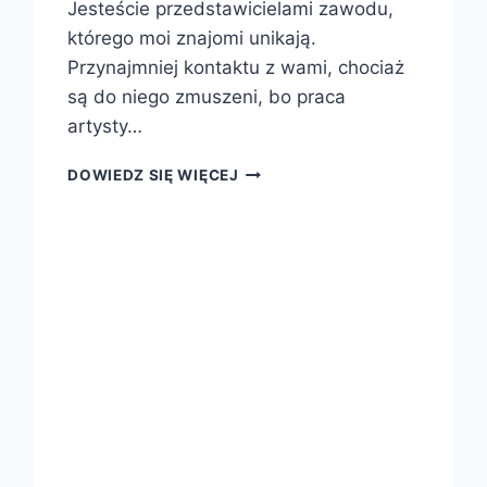
Jesteście przedstawicielami zawodu,
którego moi znajomi unikają.
Przynajmniej kontaktu z wami, chociaż
są do niego zmuszeni, bo praca
artysty…
DOWIEDZ SIĘ WIĘCEJ