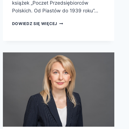
książek „Poczet Przedsiębiorców
Polskich. Od Piastów do 1939 roku”…
DOWIEDZ SIĘ WIĘCEJ