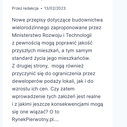
Przez
redakcja
13/02/2023
Nowe przepisy dotyczące budownictwa
wielorodzinnego zaproponowane przez
Ministerstwo Rozwoju i Technologii
z pewnością mogą poprawić jakość
przyszłych mieszkań, a tym samym
standard życia jego mieszkańców.
Z drugiej strony, mogą również
przyczynić się do ograniczenia przez
deweloperów podaży lokali, jak i do
wzrostu ich cen. Czy zatem
wprowadzenie tych założeń jest realne
i z jakimi jeszcze konsekwencjami mogą
się one wiązać? O to
RynekPierwotny.pl….