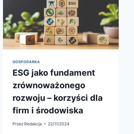
GOSPODARKA
ESG jako fundament
zrównoważonego
rozwoju – korzyści dla
firm i środowiska
Przez
Redakcja
22/11/2024