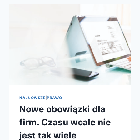
NAJNOWSZE
|
PRAWO
Nowe obowiązki dla
firm. Czasu wcale nie
jest tak wiele