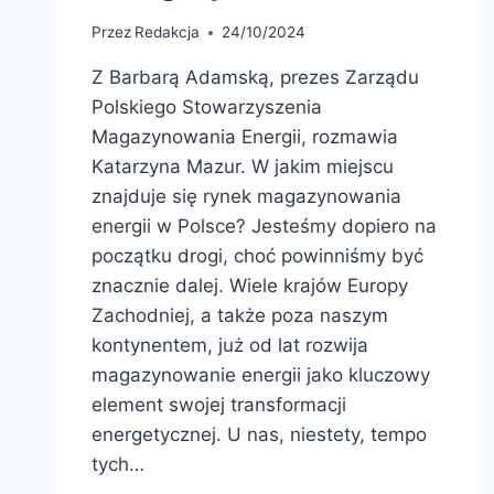
Przez
Redakcja
24/10/2024
Z Barbarą Adamską, prezes Zarządu
Polskiego Stowarzyszenia
Magazynowania Energii, rozmawia
Katarzyna Mazur. W jakim miejscu
znajduje się rynek magazynowania
energii w Polsce? Jesteśmy dopiero na
początku drogi, choć powinniśmy być
znacznie dalej. Wiele krajów Europy
Zachodniej, a także poza naszym
kontynentem, już od lat rozwija
magazynowanie energii jako kluczowy
element swojej transformacji
energetycznej. U nas, niestety, tempo
tych…