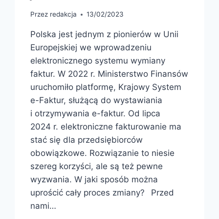
Przez
redakcja
13/02/2023
Polska jest jednym z pionierów w Unii
Europejskiej we wprowadzeniu
elektronicznego systemu wymiany
faktur. W 2022 r. Ministerstwo Finansów
uruchomiło platformę, Krajowy System
e-Faktur, służącą do wystawiania
i otrzymywania e-faktur. Od lipca
2024 r. elektroniczne fakturowanie ma
stać się dla przedsiębiorców
obowiązkowe. Rozwiązanie to niesie
szereg korzyści, ale są też pewne
wyzwania. W jaki sposób można
uprościć cały proces zmiany? Przed
nami…