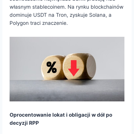
własnym stablecoinem. Na rynku blockchainów
dominuje USDT na Tron, zyskuje Solana, a
Polygon traci znaczenie.
Oprocentowanie lokat i obligacji w dół po
decyzji RPP