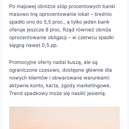
Po majowej obniżce stóp procentowych banki
masowo tną oprocentowanie lokat – średnio
spadło ono do 5,5 proc., a tylko jeden bank
oferuje jeszcze 8 proc. Rząd również obniża
oprocentowanie obligacji – w czerwcu spadki
sięgną nawet 0,5 pp.
Promocyjne oferty nadal kuszą, ale są
ograniczone czasowo, dostępne głównie dla
nowych klientów i obwarowane warunkami:
aktywne konto, karta, zgody marketingowe.
Trend spadkowy może się nasilić jesienią.