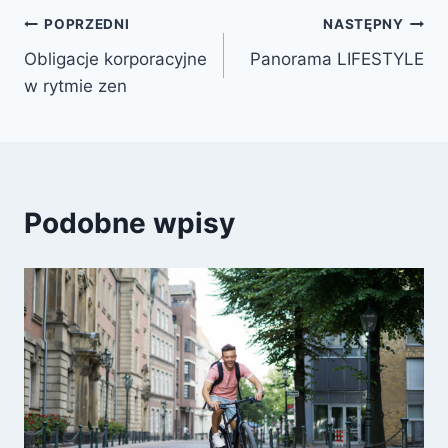
POPRZEDNI
NASTĘPNY
Obligacje korporacyjne
Panorama LIFESTYLE
w rytmie zen
Podobne wpisy