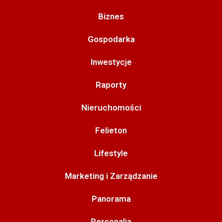
Biznes
Gospodarka
Inwestycje
Raporty
Nieruchomości
Felieton
Lifestyle
Marketing i Zarządzanie
Panorama
Personalia