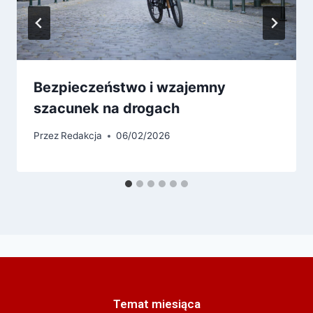
Bezpieczeństwo i wzajemny
szacunek na drogach
Przez
Redakcja
06/02/2026
Temat miesiąca