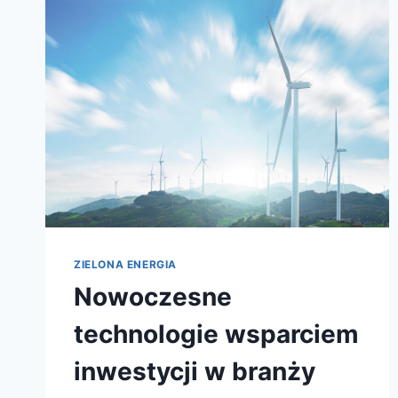
ZIELONA ENERGIA
Nowoczesne
technologie wsparciem
inwestycji w branży