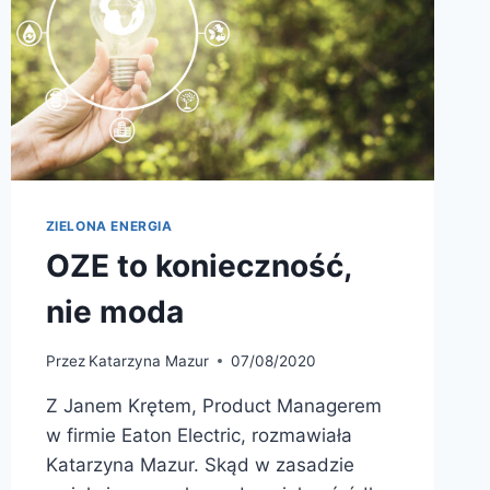
ZIELONA ENERGIA
OZE to konieczność,
nie moda
Przez
Katarzyna Mazur
07/08/2020
Z Janem Krętem, Product Managerem
w firmie Eaton Electric, rozmawiała
Katarzyna Mazur. Skąd w zasadzie