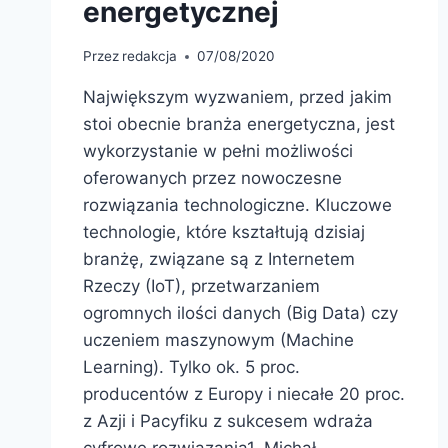
energetycznej
Przez
redakcja
07/08/2020
Największym wyzwaniem, przed jakim
stoi obecnie branża energetyczna, jest
wykorzystanie w pełni możliwości
oferowanych przez nowoczesne
rozwiązania technologiczne. Kluczowe
technologie, które kształtują dzisiaj
branżę, związane są z Internetem
Rzeczy (IoT), przetwarzaniem
ogromnych ilości danych (Big Data) czy
uczeniem maszynowym (Machine
Learning). Tylko ok. 5 proc.
producentów z Europy i niecałe 20 proc.
z Azji i Pacyfiku z sukcesem wdraża