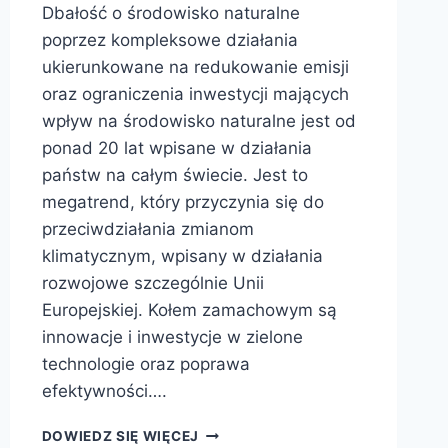
Dbałość o środowisko naturalne
poprzez kompleksowe działania
ukierunkowane na redukowanie emisji
oraz ograniczenia inwestycji mających
wpływ na środowisko naturalne jest od
ponad 20 lat wpisane w działania
państw na całym świecie. Jest to
megatrend, który przyczynia się do
przeciwdziałania zmianom
klimatycznym, wpisany w działania
rozwojowe szczególnie Unii
Europejskiej. Kołem zamachowym są
innowacje i inwestycje w zielone
technologie oraz poprawa
efektywności….
DOWIEDZ SIĘ WIĘCEJ