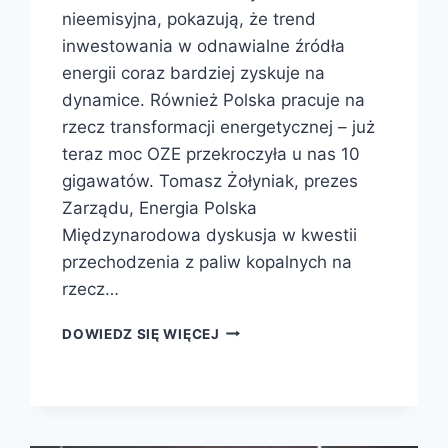
nieemisyjna, pokazują, że trend
inwestowania w odnawialne źródła
energii coraz bardziej zyskuje na
dynamice. Również Polska pracuje na
rzecz transformacji energetycznej – już
teraz moc OZE przekroczyła u nas 10
gigawatów. Tomasz Żołyniak, prezes
Zarządu, Energia Polska
Międzynarodowa dyskusja w kwestii
przechodzenia z paliw kopalnych na
rzecz…
DOWIEDZ SIĘ WIĘCEJ