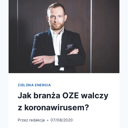
ZIELONA ENERGIA
Jak branża OZE walczy
z koronawirusem?
Przez
redakcja
07/08/2020