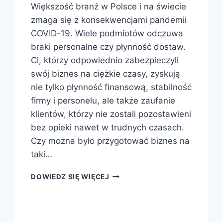
Większość branż w Polsce i na świecie
zmaga się z konsekwencjami pandemii
COVID-19. Wiele podmiotów odczuwa
braki personalne czy płynność dostaw.
Ci, którzy odpowiednio zabezpieczyli
swój biznes na ciężkie czasy, zyskują
nie tylko płynność finansową, stabilność
firmy i personelu, ale także zaufanie
klientów, którzy nie zostali pozostawieni
bez opieki nawet w trudnych czasach.
Czy można było przygotować biznes na
taki…
DOWIEDZ SIĘ WIĘCEJ