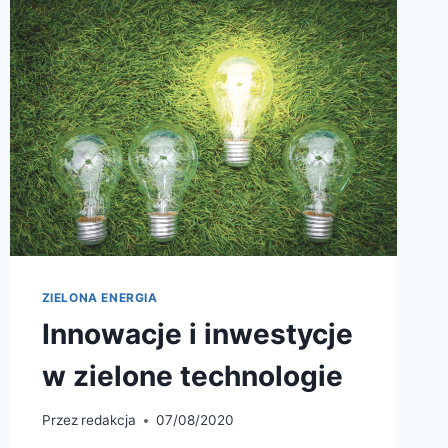
ZIELONA ENERGIA
Innowacje i inwestycje
w zielone technologie
Przez
redakcja
07/08/2020