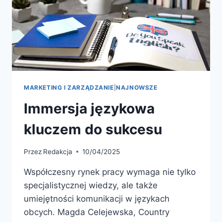
MARKETING I ZARZĄDZANIE
|
NAJNOWSZE
Immersja językowa
kluczem do sukcesu
Przez
Redakcja
10/04/2025
Współczesny rynek pracy wymaga nie tylko
specjalistycznej wiedzy, ale także
umiejętności komunikacji w językach
obcych. Magda Celejewska, Country