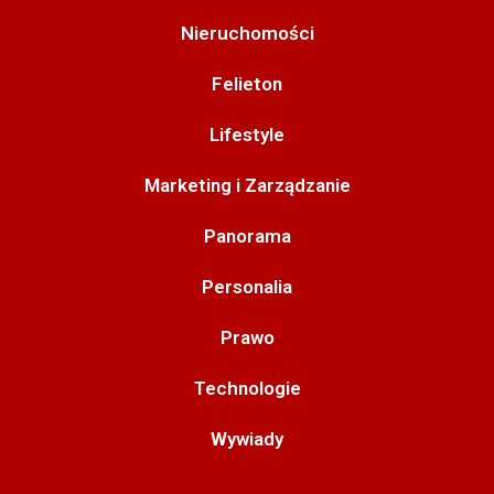
Nieruchomości
Felieton
Lifestyle
Marketing i Zarządzanie
Panorama
Personalia
Prawo
Technologie
Wywiady