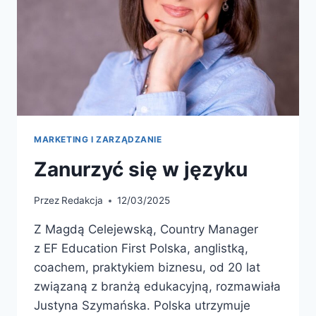
MARKETING I ZARZĄDZANIE
Zanurzyć się w języku
Przez
Redakcja
12/03/2025
Z Magdą Celejewską, Country Manager
z EF Education First Polska, anglistką,
coachem, praktykiem biznesu, od 20 lat
związaną z branżą edukacyjną, rozmawiała
Justyna Szymańska. Polska utrzymuje