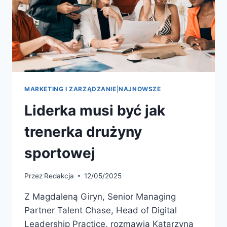
MARKETING I ZARZĄDZANIE
|
NAJNOWSZE
Liderka musi być jak
trenerka drużyny
sportowej
Przez
Redakcja
12/05/2025
Z Magdaleną Giryn, Senior Managing
Partner Talent Chase, Head of Digital
Leadership Practice, rozmawia Katarzyna