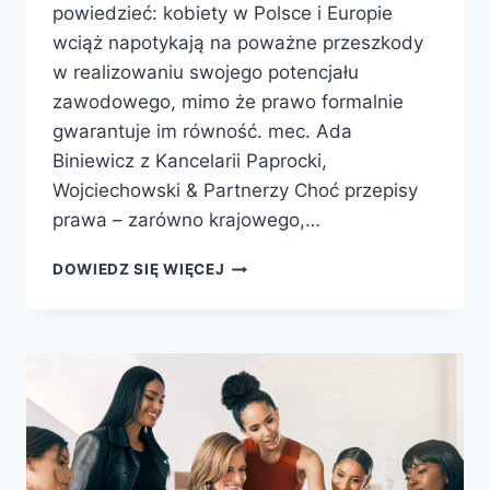
powiedzieć: kobiety w Polsce i Europie
wciąż napotykają na poważne przeszkody
w realizowaniu swojego potencjału
zawodowego, mimo że prawo formalnie
gwarantuje im równość. mec. Ada
Biniewicz z Kancelarii Paprocki,
Wojciechowski & Partnerzy Choć przepisy
prawa – zarówno krajowego,…
DOWIEDZ SIĘ WIĘCEJ