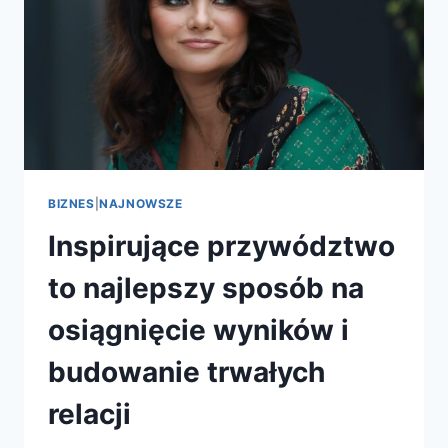
BIZNES
|
NAJNOWSZE
Inspirujące przywództwo
to najlepszy sposób na
osiągnięcie wyników i
budowanie trwałych
relacji