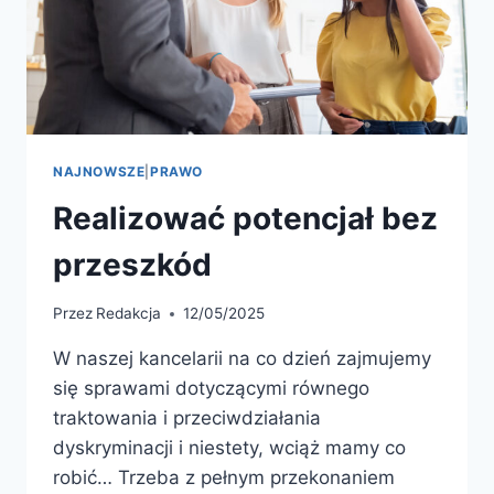
NAJNOWSZE
|
PRAWO
Realizować potencjał bez
przeszkód
Przez
Redakcja
12/05/2025
W naszej kancelarii na co dzień zajmujemy
się sprawami dotyczącymi równego
traktowania i przeciwdziałania
dyskryminacji i niestety, wciąż mamy co
robić… Trzeba z pełnym przekonaniem