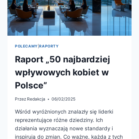
POLECAMY
|
RAPORTY
Raport „50 najbardziej
wpływowych kobiet w
Polsce”
Przez
Redakcja
06/02/2025
Wśród wyróżnionych znalazły się liderki
reprezentujące różne dziedziny. Ich
działania wyznaczają nowe standardy i
inspirują do zmian. Co ważne, każda z tych