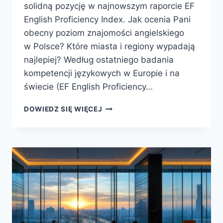
solidną pozycję w najnowszym raporcie EF
English Proficiency Index. Jak ocenia Pani
obecny poziom znajomości angielskiego
w Polsce? Które miasta i regiony wypadają
najlepiej? Według ostatniego badania
kompetencji językowych w Europie i na
świecie (EF English Proficiency…
DOWIEDZ SIĘ WIĘCEJ