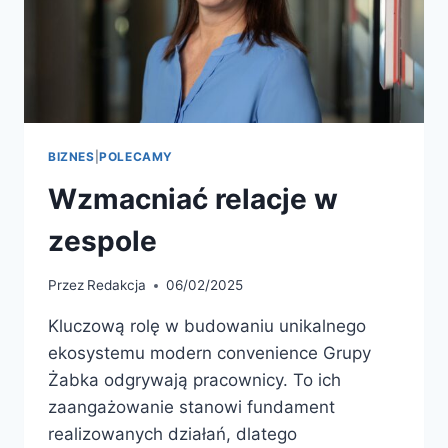
BIZNES
|
POLECAMY
Wzmacniać relacje w
zespole
Przez
Redakcja
06/02/2025
Kluczową rolę w budowaniu unikalnego
ekosystemu modern convenience Grupy
Żabka odgrywają pracownicy. To ich
zaangażowanie stanowi fundament
realizowanych działań, dlatego