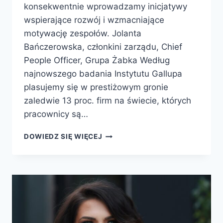
konsekwentnie wprowadzamy inicjatywy
wspierające rozwój i wzmacniające
motywację zespołów. Jolanta
Bańczerowska, członkini zarządu, Chief
People Officer, Grupa Żabka Według
najnowszego badania Instytutu Gallupa
plasujemy się w prestiżowym gronie
zaledwie 13 proc. firm na świecie, których
pracownicy są…
DOWIEDZ SIĘ WIĘCEJ