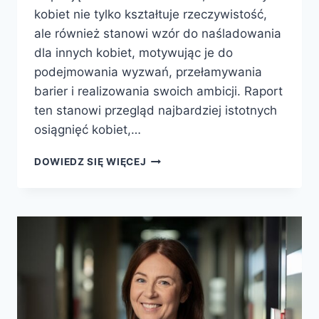
kobiet nie tylko kształtuje rzeczywistość,
ale również stanowi wzór do naśladowania
dla innych kobiet, motywując je do
podejmowania wyzwań, przełamywania
barier i realizowania swoich ambicji. Raport
ten stanowi przegląd najbardziej istotnych
osiągnięć kobiet,…
DOWIEDZ SIĘ WIĘCEJ