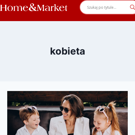
kobieta