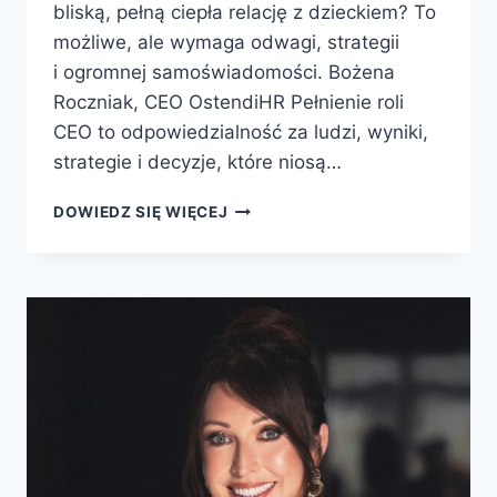
bliską, pełną ciepła relację z dzieckiem? To
możliwe, ale wymaga odwagi, strategii
i ogromnej samoświadomości. Bożena
Roczniak, CEO OstendiHR Pełnienie roli
CEO to odpowiedzialność za ludzi, wyniki,
strategie i decyzje, które niosą…
DOWIEDZ SIĘ WIĘCEJ