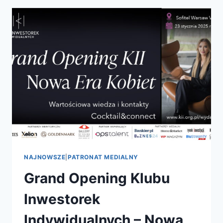
NAJNOWSZE
|
PATRONAT MEDIALNY
Grand Opening Klubu
Inwestorek
Indywidualnych – Nowa