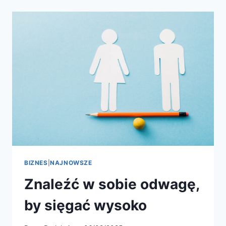
BIZNES
|
NAJNOWSZE
Znaleźć w sobie odwagę,
by sięgać wysoko