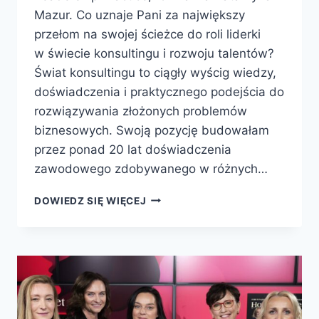
Mazur. Co uznaje Pani za największy
przełom na swojej ścieżce do roli liderki
w świecie konsultingu i rozwoju talentów?
Świat konsultingu to ciągły wyścig wiedzy,
doświadczenia i praktycznego podejścia do
rozwiązywania złożonych problemów
biznesowych. Swoją pozycję budowałam
przez ponad 20 lat doświadczenia
zawodowego zdobywanego w różnych…
DOWIEDZ SIĘ WIĘCEJ