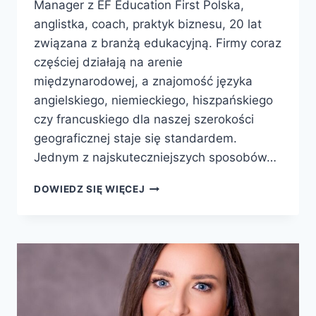
Manager z EF Education First Polska,
anglistka, coach, praktyk biznesu, 20 lat
związana z branżą edukacyjną. Firmy coraz
częściej działają na arenie
międzynarodowej, a znajomość języka
angielskiego, niemieckiego, hiszpańskiego
czy francuskiego dla naszej szerokości
geograficznej staje się standardem.
Jednym z najskuteczniejszych sposobów…
DOWIEDZ SIĘ WIĘCEJ