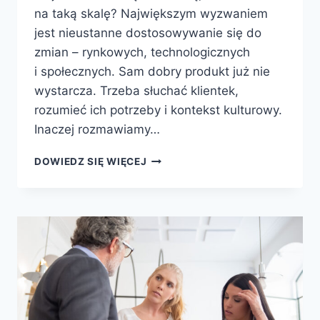
na taką skalę? Największym wyzwaniem
jest nieustanne dostosowywanie się do
zmian – rynkowych, technologicznych
i społecznych. Sam dobry produkt już nie
wystarcza. Trzeba słuchać klientek,
rozumieć ich potrzeby i kontekst kulturowy.
Inaczej rozmawiamy…
DOWIEDZ SIĘ WIĘCEJ