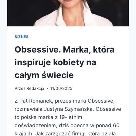
BIZNES
Obsessive. Marka, która
inspiruje kobiety na
całym świecie
Przez
Redakcja
11/06/2025
Z Pat Romanek, prezes marki Obsessive,
rozmawiała Justyna Szymańska. Obsessive
to polska marka z 19-letnim
doświadczeniem, dziś obecna w ponad 60
krajach. Jak zarządzać firmą, która działa