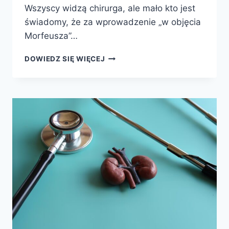
Wszyscy widzą chirurga, ale mało kto jest
świadomy, że za wprowadzenie „w objęcia
Morfeusza”…
DOWIEDZ SIĘ WIĘCEJ