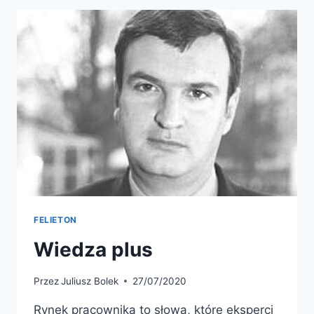
FELIETON
Wiedza plus
Przez
Juliusz Bolek
27/07/2020
Rynek pracownika to słowa, które eksperci