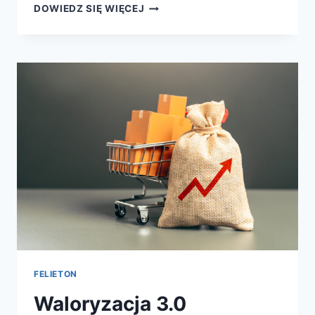
DOWIEDZ SIĘ WIĘCEJ
FELIETON
Waloryzacja 3.0