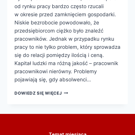
od rynku pracy bardzo często rzucali
w okresie przed zamknięciem gospodarki.
Niskie bezrobocie powodowało, że
przedsiębiorcom ciężko było znaleźć
pracowników. Jednak w przypadku rynku
pracy to nie tylko problem, który sprowadza
się do relacji pomiędzy ilością i ceną.
Kapitał ludzki ma różną jakość – pracownik
pracownikowi nierówny. Problemy
pojawiają się, gdy absolwenci…
DOWIEDZ SIĘ WIĘCEJ
Temat miesiąca