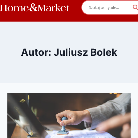
Autor: Juliusz Bolek