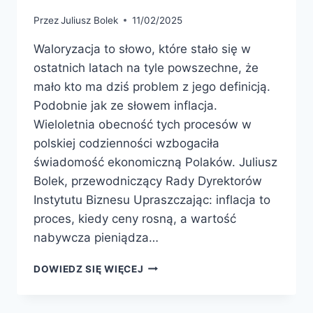
Przez
Juliusz Bolek
11/02/2025
Waloryzacja to słowo, które stało się w
ostatnich latach na tyle powszechne, że
mało kto ma dziś problem z jego definicją.
Podobnie jak ze słowem inflacja.
Wieloletnia obecność tych procesów w
polskiej codzienności wzbogaciła
świadomość ekonomiczną Polaków. Juliusz
Bolek, przewodniczący Rady Dyrektorów
Instytutu Biznesu Upraszczając: inflacja to
proces, kiedy ceny rosną, a wartość
nabywcza pieniądza…
DOWIEDZ SIĘ WIĘCEJ