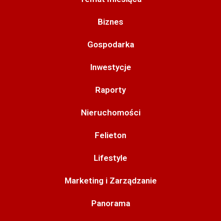
Biznes
Gospodarka
Inwestycje
Raporty
Nieruchomości
Felieton
Lifestyle
Marketing i Zarządzanie
Panorama