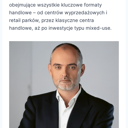
obejmujące wszystkie kluczowe formaty
handlowe – od centrów wyprzedażowych i
retail parków, przez klasyczne centra
handlowe, aż po inwestycje typu mixed-use.