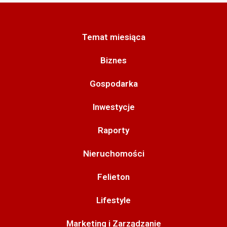
Temat miesiąca
Biznes
Gospodarka
Inwestycje
Raporty
Nieruchomości
Felieton
Lifestyle
Marketing i Zarządzanie