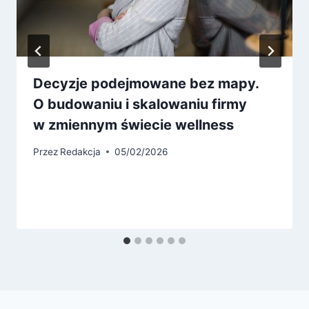
Decyzje podejmowane bez mapy.
O budowaniu i skalowaniu firmy
w zmiennym świecie wellness
Przez
Redakcja
05/02/2026