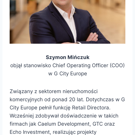
Szymon Mińczuk
objął stanowisko Chief Operating Officer (COO)
w G City Europe
Związany z sektorem nieruchomości
komercyjnych od ponad 20 lat. Dotychczas w G
City Europe pełnił funkcję Retail Directora.
Wcześniej zdobywał doświadczenie w takich
firmach jak Caelum Development, GTC oraz
Echo Investment, realizując projekty