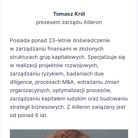
Tomasz Król
prezesem zarządu Ailleron
Posiada ponad 23-letnie doświadczenie
w zarządzaniu finansami w złożonych
strukturach grup kapitałowych. Specjalizuje się
w realizacji projektów rozwojowych,
zarządzaniu ryzykiem, badaniach due
diligence, procesach M&A, wdrażaniu zmian
organizacyjnych, optymalizacji procesów,
zarządzaniu kapitałem ludzkim oraz budowaniu
strategii biznesowych. Z Ailleron związany jest
od ponad 6 lat.