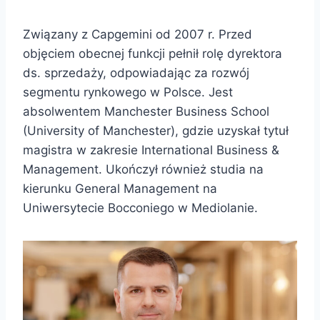
Związany z Capgemini od 2007 r. Przed
objęciem obecnej funkcji pełnił rolę dyrektora
ds. sprzedaży, odpowiadając za rozwój
segmentu rynkowego w Polsce. Jest
absolwentem Manchester Business School
(University of Manchester), gdzie uzyskał tytuł
magistra w zakresie International Business &
Management. Ukończył również studia na
kierunku General Management na
Uniwersytecie Bocconiego w Mediolanie.