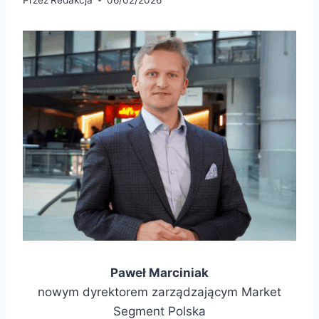
Paweł Marciniak
nowym dyrektorem zarządzającym Market
Segment Polska