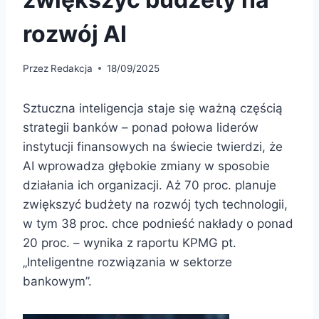
rozwój AI
Przez
Redakcja
18/09/2025
Sztuczna inteligencja staje się ważną częścią
strategii banków – ponad połowa liderów
instytucji finansowych na świecie twierdzi, że
AI wprowadza głębokie zmiany w sposobie
działania ich organizacji. Aż 70 proc. planuje
zwiększyć budżety na rozwój tych technologii,
w tym 38 proc. chce podnieść nakłady o ponad
20 proc. – wynika z raportu KPMG pt.
„Inteligentne rozwiązania w sektorze
bankowym”.