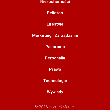
Nieruchomości
Felieton
Lifestyle
Marketing i Zarządzanie
Panorama
Personalia
Prawo
Technologie
Wywiady
© 2026 Home&Market