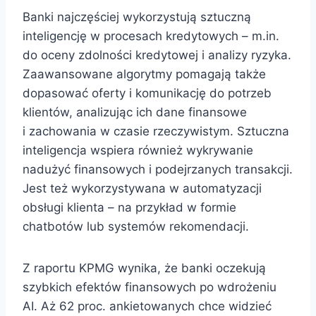
Banki najczęściej wykorzystują sztuczną
inteligencję w procesach kredytowych – m.in.
do oceny zdolności kredytowej i analizy ryzyka.
Zaawansowane algorytmy pomagają także
dopasować oferty i komunikację do potrzeb
klientów, analizując ich dane finansowe
i zachowania w czasie rzeczywistym. Sztuczna
inteligencja wspiera również wykrywanie
nadużyć finansowych i podejrzanych transakcji.
Jest też wykorzystywana w automatyzacji
obsługi klienta – na przykład w formie
chatbotów lub systemów rekomendacji.
Z raportu KPMG wynika, że banki oczekują
szybkich efektów finansowych po wdrożeniu
AI. Aż 62 proc. ankietowanych chce widzieć