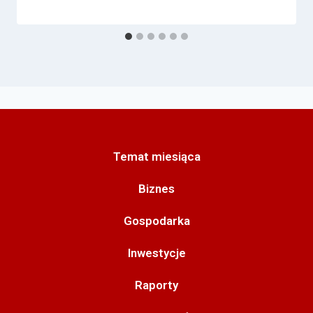
Temat miesiąca
Biznes
Gospodarka
Inwestycje
Raporty