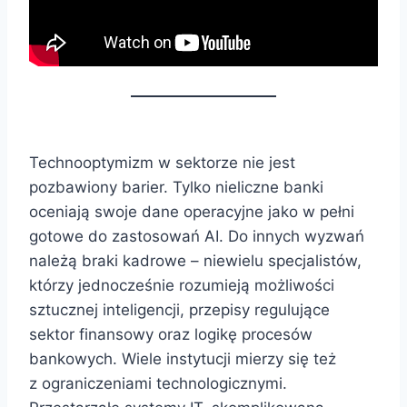
Technooptymizm w sektorze nie jest
pozbawiony barier. Tylko nieliczne banki
oceniają swoje dane operacyjne jako w pełni
gotowe do zastosowań AI. Do innych wyzwań
należą braki kadrowe – niewielu specjalistów,
którzy jednocześnie rozumieją możliwości
sztucznej inteligencji, przepisy regulujące
sektor finansowy oraz logikę procesów
bankowych. Wiele instytucji mierzy się też
z ograniczeniami technologicznymi.