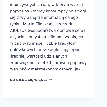
intensywnych zmian, w którym wzrost
popytu na kredyty konsumpcyjne zbiegł
się z wyraźną transformacją całego
rynku. Marta Filaczłonek zarządu
AIQLabs Gospodarstwa domowe coraz
częściej korzystają z finansowania, co
widać w rosnącej liczbie kredytów
gotówkowych oraz zwiększającej się
średniej wartości udzielanych
zobowiązań. To efekt zarówno poprawy
warunków makroekonomicznych, jak…
DOWIEDZ SIĘ WIĘCEJ