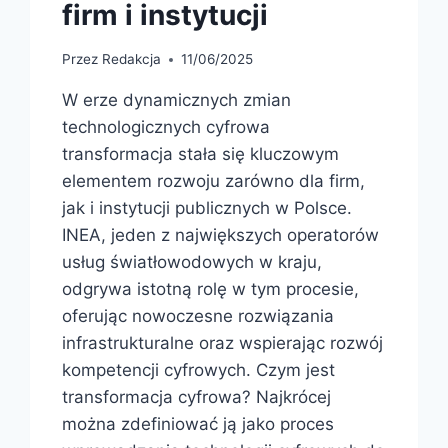
firm i instytucji
Przez
Redakcja
11/06/2025
W erze dynamicznych zmian
technologicznych cyfrowa
transformacja stała się kluczowym
elementem rozwoju zarówno dla firm,
jak i instytucji publicznych w Polsce.
INEA, jeden z największych operatorów
usług światłowodowych w kraju,
odgrywa istotną rolę w tym procesie,
oferując nowoczesne rozwiązania
infrastrukturalne oraz wspierając rozwój
kompetencji cyfrowych. Czym jest
transformacja cyfrowa? Najkrócej
można zdefiniować ją jako proces