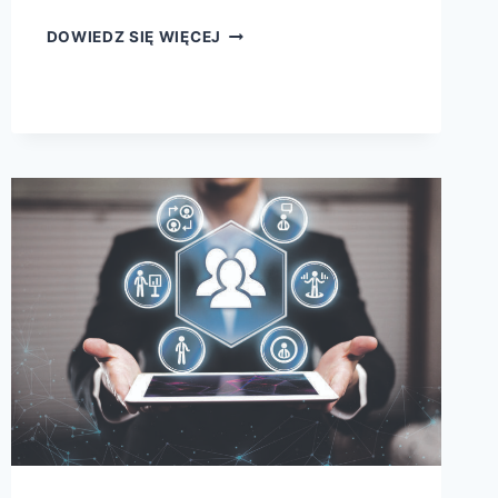
DOWIEDZ SIĘ WIĘCEJ