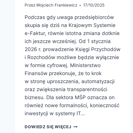
Przez
Wojciech Frankiewicz
17/10/2025
Podczas gdy uwaga przedsiębiorców
skupia się dziś na Krajowym Systemie
e-Faktur, równie istotna zmiana dotknie
ich jeszcze wcześniej. Od 1 stycznia
2026 r. prowadzenie Księgi Przychodów
i Rozchodów możliwe będzie wyłącznie
w formie cyfrowej. Ministerstwo
Finansów przekonuje, że to krok
w stronę uproszczenia, automatyzacji
oraz zwiększenia transparentności
biznesu. Dla sektora MŚP oznacza on
również nowe formalności, konieczność
inwestycji w systemy IT…
DOWIEDZ SIĘ WIĘCEJ