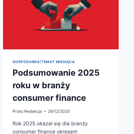
GOSPODARKA
|
TEMAT MIESIĄCA
Podsumowanie 2025
roku w branży
consumer finance
Przez
Redakcja
29/12/2025
Rok 2025 okazał się dla branży
consumer finance okresem