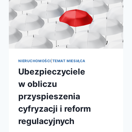
NIERUCHOMOŚCI
|
TEMAT MIESIĄCA
Ubezpieczyciele
w obliczu
przyspieszenia
cyfryzacji i reform
regulacyjnych