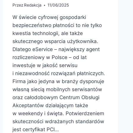
Przez
Redakcja
11/06/2025
W świecie cyfrowej gospodarki
bezpieczeństwo płatności to nie tylko
kwestia technologii, ale także
skutecznego wsparcia użytkownika.
Dlatego eService – największy agent
rozliczeniowy w Polsce – od lat
inwestuje w jakość serwisu
i niezawodność rozwiązań płatniczych.
Firma jako jedyna w branży dysponuje
własną siecią mobilnych serwisantów
oraz całodobowym Centrum Obsługi
Akceptantów działającym także
w weekendy i święta. Potwierdzeniem
skuteczności wdrażanych standardów
jest certyfikat PCI…