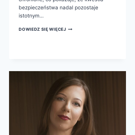
bezpieczeństwa nadal pozostaje
istotnym…
DOWIEDZ SIĘ WIĘCEJ