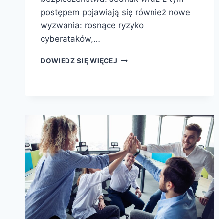
postępem pojawiają się również nowe
wyzwania: rosnące ryzyko
cyberataków,…
DOWIEDZ SIĘ WIĘCEJ