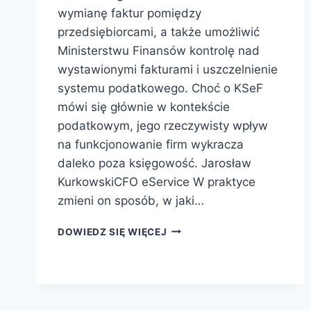
wymianę faktur pomiędzy
przedsiębiorcami, a także umożliwić
Ministerstwu Finansów kontrolę nad
wystawionymi fakturami i uszczelnienie
systemu podatkowego. Choć o KSeF
mówi się głównie w kontekście
podatkowym, jego rzeczywisty wpływ
na funkcjonowanie firm wykracza
daleko poza księgowość. Jarosław
KurkowskiCFO eService W praktyce
zmieni on sposób, w jaki…
DOWIEDZ SIĘ WIĘCEJ