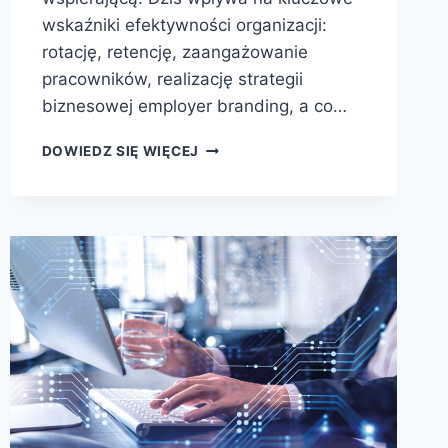
wskaźniki efektywności organizacji:
rotację, retencję, zaangażowanie
pracowników, realizację strategii
biznesowej employer branding, a co…
DOWIEDZ SIĘ WIĘCEJ