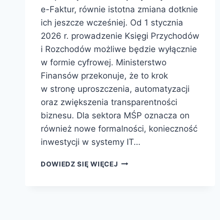
e-Faktur, równie istotna zmiana dotknie
ich jeszcze wcześniej. Od 1 stycznia
2026 r. prowadzenie Księgi Przychodów
i Rozchodów możliwe będzie wyłącznie
w formie cyfrowej. Ministerstwo
Finansów przekonuje, że to krok
w stronę uproszczenia, automatyzacji
oraz zwiększenia transparentności
biznesu. Dla sektora MŚP oznacza on
również nowe formalności, konieczność
inwestycji w systemy IT…
DOWIEDZ SIĘ WIĘCEJ