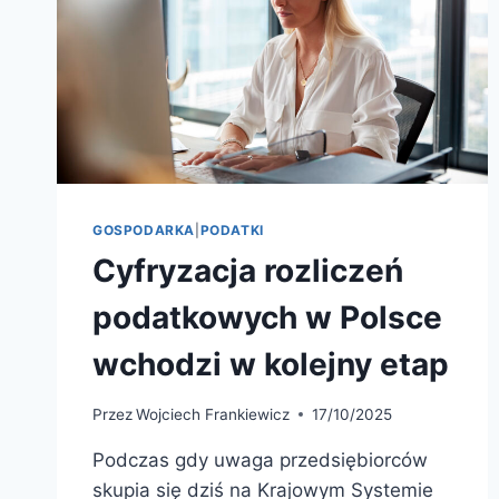
GOSPODARKA
|
PODATKI
Cyfryzacja rozliczeń
podatkowych w Polsce
wchodzi w kolejny etap
Przez
Wojciech Frankiewicz
17/10/2025
Podczas gdy uwaga przedsiębiorców
skupia się dziś na Krajowym Systemie