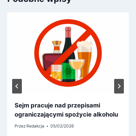
Sejm pracuje nad przepisami
ograniczającymi spożycie alkoholu
Przez
Redakcja
05/02/2026