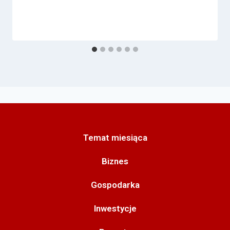
Temat miesiąca
Biznes
Gospodarka
Inwestycje