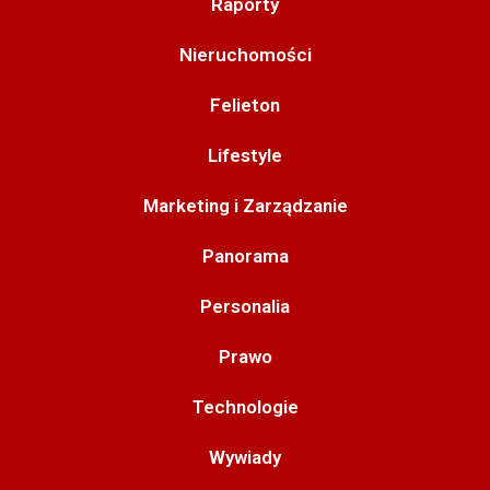
Raporty
Nieruchomości
Felieton
Lifestyle
Marketing i Zarządzanie
Panorama
Personalia
Prawo
Technologie
Wywiady