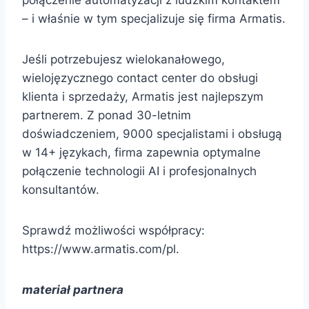
– i właśnie w tym specjalizuje się firma Armatis.
Jeśli potrzebujesz wielokanałowego,
wielojęzycznego contact center do obsługi
klienta i sprzedaży, Armatis jest najlepszym
partnerem. Z ponad 30-letnim
doświadczeniem, 9000 specjalistami i obsługą
w 14+ językach, firma zapewnia optymalne
połączenie technologii AI i profesjonalnych
konsultantów.
Sprawdź możliwości współpracy:
https://www.armatis.com/pl.
materiał partnera