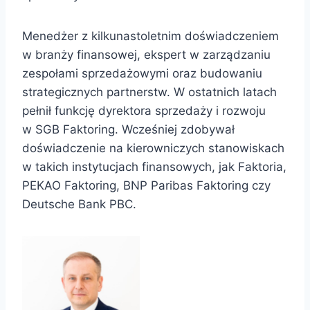
Menedżer z kilkunastoletnim doświadczeniem
w branży finansowej, ekspert w zarządzaniu
zespołami sprzedażowymi oraz budowaniu
strategicznych partnerstw. W ostatnich latach
pełnił funkcję dyrektora sprzedaży i rozwoju
w SGB Faktoring. Wcześniej zdobywał
doświadczenie na kierowniczych stanowiskach
w takich instytucjach finansowych, jak Faktoria,
PEKAO Faktoring, BNP Paribas Faktoring czy
Deutsche Bank PBC.