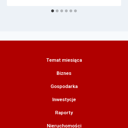
Temat miesiąca
Biznes
Gospodarka
Inwestycje
Raporty
Nieruchomości