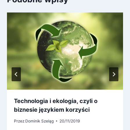
Technologia i ekologia, czyli o
biznesie językiem korzyści
Przez
Dominik Szeląg
20/11/2019