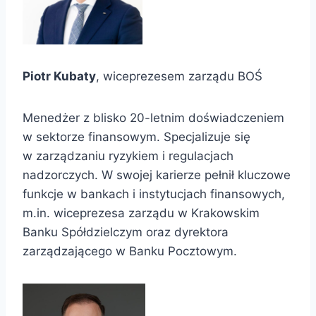
Piotr Kubaty
, wiceprezesem zarządu BOŚ
Menedżer z blisko 20-letnim doświadczeniem
w sektorze finansowym. Specjalizuje się
w zarządzaniu ryzykiem i regulacjach
nadzorczych. W swojej karierze pełnił kluczowe
funkcje w bankach i instytucjach finansowych,
m.in. wiceprezesa zarządu w Krakowskim
Banku Spółdzielczym oraz dyrektora
zarządzającego w Banku Pocztowym.