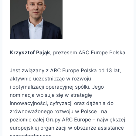
Krzysztof Pająk
, prezesem ARC Europe Polska
Jest związany z ARC Europe Polska od 13 lat,
aktywnie uczestnicząc w rozwoju
i optymalizacji operacyjnej spółki. Jego
nominacja wpisuje się w strategię
innowacyjności, cyfryzacji oraz dążenia do
zrównoważonego rozwoju w Polsce i na
poziomie całej Grupy ARC Europe – największej
europejskiej organizacji w obszarze assistance