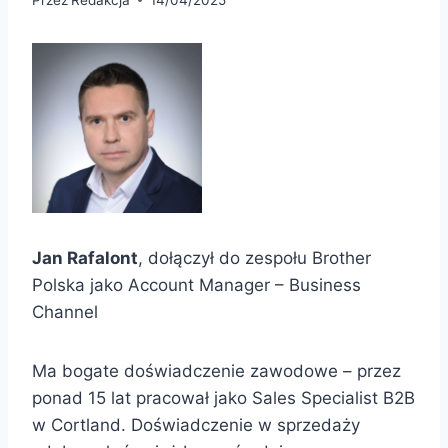
Jan Rafalont
, dołączył do zespołu Brother
Polska jako Account Manager – Business
Channel
Ma bogate doświadczenie zawodowe – przez
ponad 15 lat pracował jako Sales Specialist B2B
w Cortland. Doświadczenie w sprzedaży