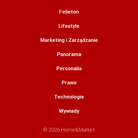
Felieton
Lifestyle
Marketing i Zarządzanie
Panorama
Personalia
Prawo
Technologie
Wywiady
© 2026 Home&Market