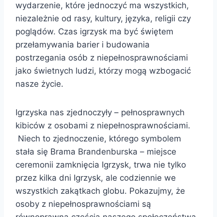
wydarzenie, które jednoczyć ma wszystkich,
niezależnie od rasy, kultury, języka, religii czy
poglądów. Czas igrzysk ma być świętem
przełamywania barier i budowania
postrzegania osób z niepełnosprawnościami
jako świetnych ludzi, którzy mogą wzbogacić
nasze życie.
Igrzyska nas zjednoczyły – pełnosprawnych
kibiców z osobami z niepełnosprawnościami.
Niech to zjednoczenie, którego symbolem
stała się Brama Brandenburska – miejsce
ceremonii zamknięcia Igrzysk, trwa nie tylko
przez kilka dni Igrzysk, ale codziennie we
wszystkich zakątkach globu. Pokazujmy, że
osoby z niepełnosprawnościami są
równoprawną częścią naszego społeczeństwa.