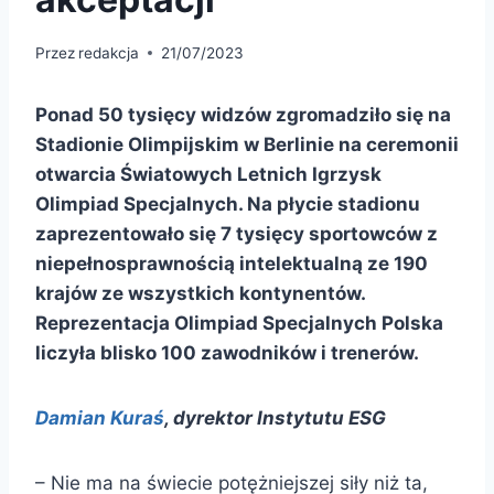
Przez
redakcja
21/07/2023
Ponad 50 tysięcy widzów zgromadziło się na
Stadionie Olimpijskim w Berlinie na ceremonii
otwarcia Światowych Letnich Igrzysk
Olimpiad Specjalnych. Na płycie stadionu
zaprezentowało się 7 tysięcy sportowców z
niepełnosprawnością intelektualną ze 190
krajów ze wszystkich kontynentów.
Reprezentacja Olimpiad Specjalnych Polska
liczyła blisko 100 zawodników i trenerów.
Damian Kuraś
, dyrektor Instytutu ESG
– Nie ma na świecie potężniejszej siły niż ta,