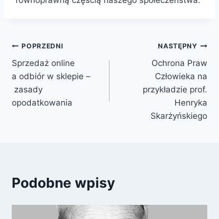
POPRZEDNI
NASTĘPNY
Sprzedaż online
Ochrona Praw
a odbiór w sklepie –
Człowieka na
zasady
przykładzie prof.
opodatkowania
Henryka
Skarżyńskiego
Podobne wpisy