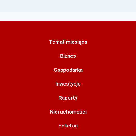
Temat miesiąca
Biznes
Gospodarka
Inwestycje
Raporty
Nieruchomości
Felieton