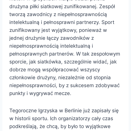
drużyna piłki siatkowej zunifikowanej. Zespół
tworzą zawodnicy z niepełnosprawnością
intelektualną i pełnosprawni partnerzy. Sport
zunifikowany jest wyjątkowy, ponieważ w
jednej drużynie łączy zawodników z
niepełnosprawnością intelektualną i
pełnosprawnych partnerów. W tak zespołowym
sporcie, jak siatkówka, szczególnie widać, jak
dobrze mogą współpracować wszyscy
członkowie drużyny, niezależnie od stopnia
niepełnosprawności, by z sukcesem zdobywać
punkty i wygrywać mecze.
Tegoroczne Igrzyska w Berlinie już zapisały się
w historii sportu. Ich organizatorzy cały czas
podkreślają, że chcą, by było to wyjątkowe