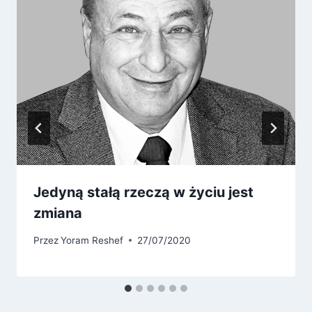
Jedyną stałą rzeczą w życiu jest
zmiana
Przez
Yoram Reshef
27/07/2020