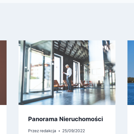
Panorama Nieruchomości
Przez
redakcja
25/09/2022