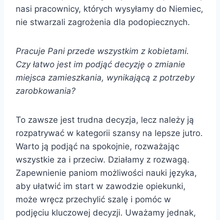
nasi pracownicy, których wysyłamy do Niemiec,
nie stwarzali zagrożenia dla podopiecznych.
Pracuje Pani przede wszystkim z kobietami.
Czy łatwo jest im podjąć decyzję o zmianie
miejsca zamieszkania, wynikającą z potrzeby
zarobkowania?
To zawsze jest trudna decyzja, lecz należy ją
rozpatrywać w kategorii szansy na lepsze jutro.
Warto ją podjąć na spokojnie, rozważając
wszystkie za i przeciw. Działamy z rozwagą.
Zapewnienie paniom możliwości nauki języka,
aby ułatwić im start w zawodzie opiekunki,
może wręcz przechylić szalę i pomóc w
podjęciu kluczowej decyzji. Uważamy jednak,