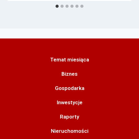
Temat miesiąca
Biznes
Gospodarka
Inwestycje
Raporty
Nieruchomości