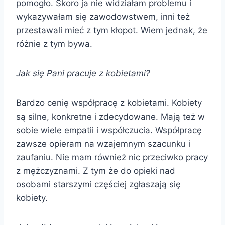
pomogło. Skoro ja nie widziałam problemu i
wykazywałam się zawodowstwem, inni też
przestawali mieć z tym kłopot. Wiem jednak, że
różnie z tym bywa.
Jak się Pani pracuje z kobietami?
Bardzo cenię współpracę z kobietami. Kobiety
są silne, konkretne i zdecydowane. Mają też w
sobie wiele empatii i współczucia. Współpracę
zawsze opieram na wzajemnym szacunku i
zaufaniu. Nie mam również nic przeciwko pracy
z mężczyznami. Z tym że do opieki nad
osobami starszymi częściej zgłaszają się
kobiety.