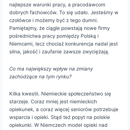
najlepsze warunki pracy, a pracodawcom
dobrych fachowców. To się udało. Jesteśmy w
czołówce i możemy być z tego dumni.
Pamiętajmy, że ciągle powstają nowe firmy
pośrednictwa pracy pomiędzy Polską i
Niemcami, lecz chociaż konkurencja nadal jest
silna, jakość i zaufanie zawsze zwyciężają.
Co ma największy wpływ na zmiany
zachodzące na tym rynku?
Kilka kwestii. Niemieckie społeczeństwo się
starzeje. Coraz mniej jest niemieckich
opiekunek, a coraz więcej seniorów potrzebuje
wsparcia i opieki. Stąd też popyt na polskie
opiekunki. W Niemczech model opieki nad