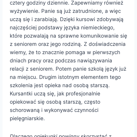
cztery godziny dziennie. Zapewniamy również
wyżywienie. Panie są już zatrudnione, a więc
uczą się i zarabiają. Dzięki kursowi zdobywają
najczęściej podstawy języka niemieckiego,
które pozwalają na sprawne komunikowanie się
z seniorem oraz jego rodziną. Z doświadczenia
wiemy, że to znacznie pomaga w pierwszych
dniach pracy oraz podczas nawiązywania
relacji z seniorem. Potem panie szkolą język już
na miejscu. Drugim istotnym elementem tego
szkolenia jest opieka nad osobą starszą.
Kursantki uczą się, jak profesjonalnie
opiekować się osobą starszą, często
schorowaną i wykonywać czynności
pielęgniarskie.
Dlaczego opiekunki powinny skorzystać z