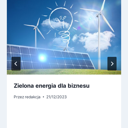
Zielona energia dla biznesu
Przez
redakcja
21/12/2023