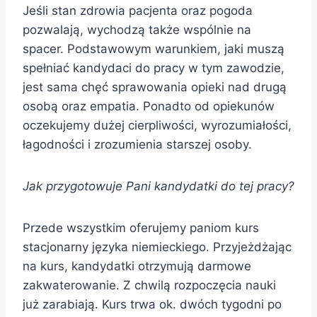
Jeśli stan zdrowia pacjenta oraz pogoda
pozwalają, wychodzą także wspólnie na
spacer. Podstawowym warunkiem, jaki muszą
spełniać kandydaci do pracy w tym zawodzie,
jest sama chęć sprawowania opieki nad drugą
osobą oraz empatia. Ponadto od opiekunów
oczekujemy dużej cierpliwości, wyrozumiałości,
łagodności i zrozumienia starszej osoby.
Jak przygotowuje Pani kandydatki do tej pracy?
Przede wszystkim oferujemy paniom kurs
stacjonarny języka niemieckiego. Przyjeżdżając
na kurs, kandydatki otrzymują darmowe
zakwaterowanie. Z chwilą rozpoczęcia nauki
już zarabiają. Kurs trwa ok. dwóch tygodni po