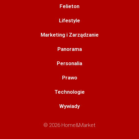
Felieton
Lifestyle
Marketing i Zarządzanie
Panorama
Personalia
Prawo
Technologie
Wywiady
© 2026 Home&Market