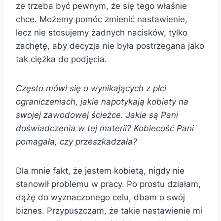
że trzeba być pewnym, że się tego właśnie
chce. Możemy pomóc zmienić nastawienie,
lecz nie stosujemy żadnych nacisków, tylko
zachętę, aby decyzja nie była postrzegana jako
tak ciężka do podjęcia.
Często mówi się o wynikających z płci
ograniczeniach, jakie napotykają kobiety na
swojej zawodowej ścieżce. Jakie są Pani
doświadczenia w tej materii? Kobiecość Pani
pomagała, czy przeszkadzała?
Dla mnie fakt, że jestem kobietą, nigdy nie
stanowił problemu w pracy. Po prostu działam,
dążę do wyznaczonego celu, dbam o swój
biznes. Przypuszczam, że takie nastawienie mi