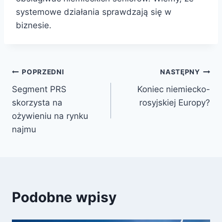
systemowe działania sprawdzają się w
biznesie.
POPRZEDNI
NASTĘPNY
Segment PRS
Koniec niemiecko-
skorzysta na
rosyjskiej Europy?
ożywieniu na rynku
najmu
Podobne wpisy