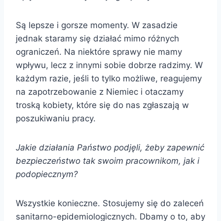
Są lepsze i gorsze momenty. W zasadzie
jednak staramy się działać mimo różnych
ograniczeń. Na niektóre sprawy nie mamy
wpływu, lecz z innymi sobie dobrze radzimy. W
każdym razie, jeśli to tylko możliwe, reagujemy
na zapotrzebowanie z Niemiec i otaczamy
troską kobiety, które się do nas zgłaszają w
poszukiwaniu pracy.
Jakie działania Państwo podjęli, żeby zapewnić
bezpieczeństwo tak swoim pracownikom, jak i
podopiecznym?
Wszystkie konieczne. Stosujemy się do zaleceń
sanitarno-epidemiologicznych. Dbamy o to, aby