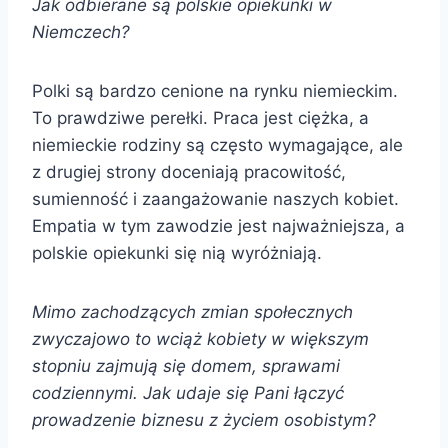
Jak odbierane są polskie opiekunki w
Niemczech?
Polki są bardzo cenione na rynku niemieckim.
To prawdziwe perełki. Praca jest ciężka, a
niemieckie rodziny są często wymagające, ale
z drugiej strony doceniają pracowitość,
sumienność i zaangażowanie naszych kobiet.
Empatia w tym zawodzie jest najważniejsza, a
polskie opiekunki się nią wyróżniają.
Mimo zachodzących zmian społecznych
zwyczajowo to wciąż kobiety w większym
stopniu zajmują się domem, sprawami
codziennymi. Jak udaje się Pani łączyć
prowadzenie biznesu z życiem osobistym?