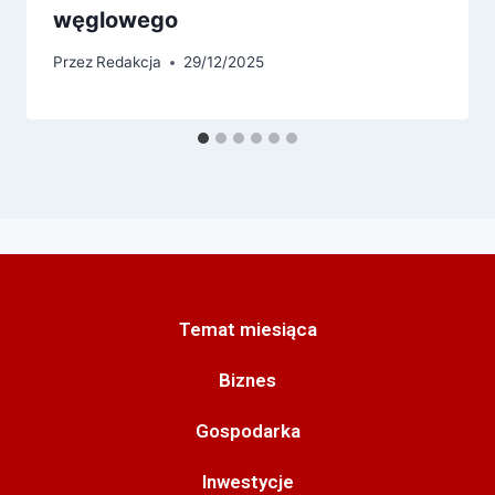
węglowego
Przez
Redakcja
29/12/2025
Temat miesiąca
Biznes
Gospodarka
Inwestycje