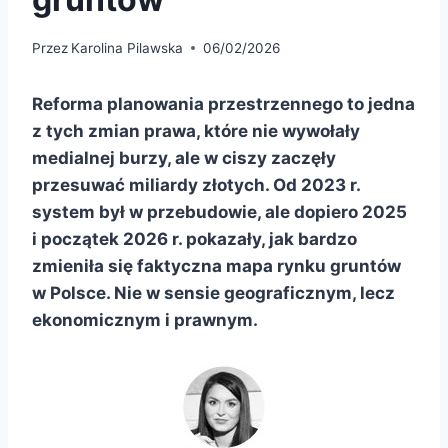
Przez
Karolina Pilawska
06/02/2026
Reforma planowania przestrzennego to jedna
z tych zmian prawa, które nie wywołały
medialnej burzy, ale w ciszy zaczęły
przesuwać miliardy złotych. Od 2023 r.
system był w przebudowie, ale dopiero 2025
i początek 2026 r. pokazały, jak bardzo
zmieniła się faktyczna mapa rynku gruntów
w Polsce. Nie w sensie geograficznym, lecz
ekonomicznym i prawnym.