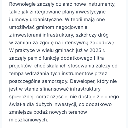
Równolegle zaczęły działać nowe instrumenty,
takie jak zintegrowane plany inwestycyjne
i umowy urbanistyczne. W teorii mają one
umożliwiać gminom negocjowanie
z inwestorami infrastruktury, szkół czy dróg
w zamian za zgodę na intensywną zabudowę.
W praktyce w wielu gminach już w 2025 r.
zaczęły pełnić funkcję dodatkowego filtra
projektów, choć skala ich stosowania zależy od
tempa wdrażania tych instrumentów przez
poszczególne samorządy. Deweloper, który nie
jest w stanie sfinansować infrastruktury
społecznej, coraz częściej nie dostaje zielonego
światła dla dużych inwestycji, co dodatkowo
zmniejsza podaż nowych terenów
mieszkaniowych.