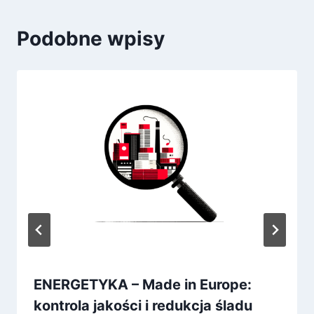
Podobne wpisy
ENERGETYKA – Made in Europe:
kontrola jakości i redukcja śladu