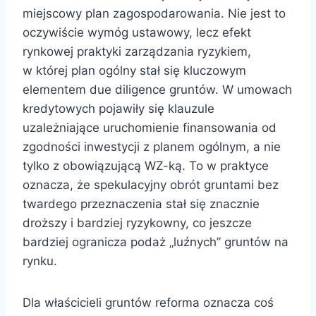
miejscowy plan zagospodarowania. Nie jest to
oczywiście wymóg ustawowy, lecz efekt
rynkowej praktyki zarządzania ryzykiem,
w której plan ogólny stał się kluczowym
elementem due diligence gruntów. W umowach
kredytowych pojawiły się klauzule
uzależniające uruchomienie finansowania od
zgodności inwestycji z planem ogólnym, a nie
tylko z obowiązującą WZ-ką. To w praktyce
oznacza, że spekulacyjny obrót gruntami bez
twardego przeznaczenia stał się znacznie
droższy i bardziej ryzykowny, co jeszcze
bardziej ogranicza podaż „luźnych” gruntów na
rynku.
Dla właścicieli gruntów reforma oznacza coś