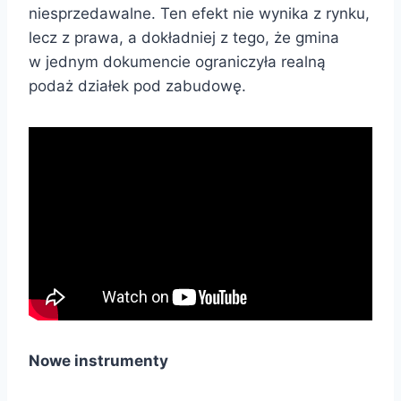
niesprzedawalne. Ten efekt nie wynika z rynku,
lecz z prawa, a dokładniej z tego, że gmina
w jednym dokumencie ograniczyła realną
podaż działek pod zabudowę.
Nowe instrumenty