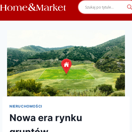
NIERUCHOMOŚCI
Nowa era rynku
gruntów