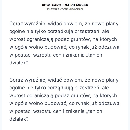
Coraz wyraźniej widać bowiem, że nowe plany
ogólne nie tylko porządkują przestrzeń, ale
wprost ograniczają podaż gruntów, na których
w ogóle wolno budować, co rynek już odczuwa
w postaci wzrostu cen i znikania „tanich
działek”.
Coraz wyraźniej widać bowiem, że nowe plany
ogólne nie tylko porządkują przestrzeń, ale
wprost ograniczają podaż gruntów, na których
w ogóle wolno budować, co rynek już odczuwa
w postaci wzrostu cen i znikania „tanich
działek”.