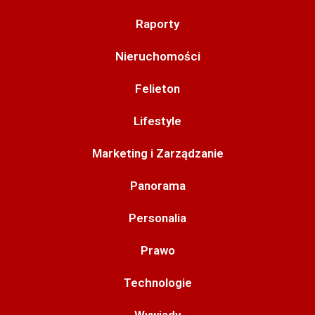
Raporty
Nieruchomości
Felieton
Lifestyle
Marketing i Zarządzanie
Panorama
Personalia
Prawo
Technologie
Wywiady