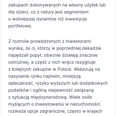
zakupach dokonywanych na własny użytek lub
dla dzieci, co z natury jest segmentem
o wolniejszej dynamice niż inwestycje
portfelowe.
Z rozmów prowadzonych z inwestorami
wynika, że ci, którzy w poprzedniej dekadzie
napędzali popyt, obecnie działają znacznie
ostrożniej, a część z nich wręcz rezygnuje
z kolejnych zakupów w Polsce. Wskazują na
nasycenie rynku najmem, mniejszą
opłacalność, ryzyko wyższych lub dodatkowych
podatków i ogólną niepewność związaną
z sytuacją międzynarodową. Wiele osób
myślących o inwestowaniu w nieruchomości
rozważa opcje zagraniczne, często w krajach