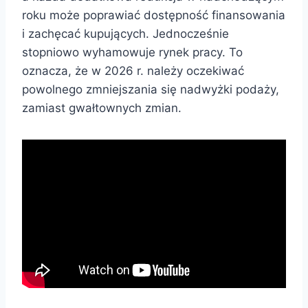
roku może poprawiać dostępność finansowania
i zachęcać kupujących. Jednocześnie
stopniowo wyhamowuje rynek pracy. To
oznacza, że w 2026 r. należy oczekiwać
powolnego zmniejszania się nadwyżki podaży,
zamiast gwałtownych zmian.