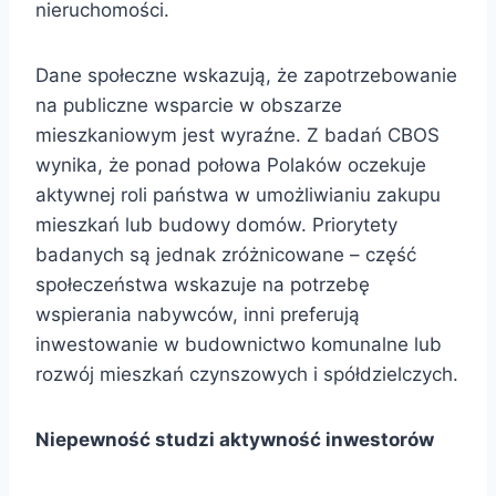
nieruchomości.
Dane społeczne wskazują, że zapotrzebowanie
na publiczne wsparcie w obszarze
mieszkaniowym jest wyraźne. Z badań CBOS
wynika, że ponad połowa Polaków oczekuje
aktywnej roli państwa w umożliwianiu zakupu
mieszkań lub budowy domów. Priorytety
badanych są jednak zróżnicowane – część
społeczeństwa wskazuje na potrzebę
wspierania nabywców, inni preferują
inwestowanie w budownictwo komunalne lub
rozwój mieszkań czynszowych i spółdzielczych.
Niepewność studzi aktywność inwestorów