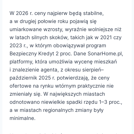
W 2026 r. ceny najpierw będą stabilne,
a w drugiej połowie roku pojawią się
umiarkowane wzrosty, wyraźnie wolniejsze niż
w latach silnych skoków, takich jak w 2021 czy
2023 r., w którym obowiązywał program
Bezpieczny Kredyt 2 proc. Dane SonarHome.pl,
platformy, która umożliwia wycenę mieszkań
i znalezienie agenta, z okresu sierpień–
październik 2025 r. potwierdzają, że ceny
ofertowe na rynku wtórnym praktycznie nie
zmieniały się. W największych miastach
odnotowano niewielkie spadki rzędu 1–3 proc.,
a w miastach regionalnych zmiany były
minimalne.