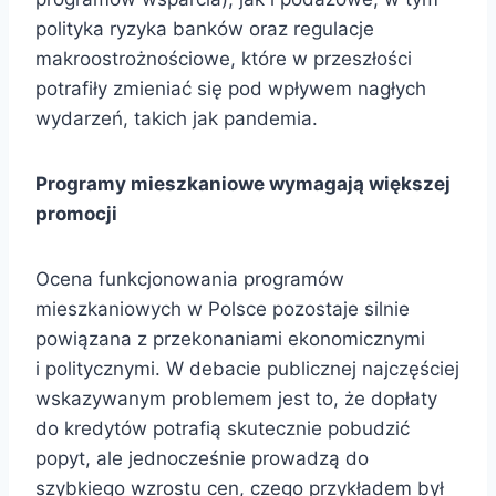
polityka ryzyka banków oraz regulacje
makroostrożnościowe, które w przeszłości
potrafiły zmieniać się pod wpływem nagłych
wydarzeń, takich jak pandemia.
Programy mieszkaniowe wymagają większej
promocji
Ocena funkcjonowania programów
mieszkaniowych w Polsce pozostaje silnie
powiązana z przekonaniami ekonomicznymi
i politycznymi. W debacie publicznej najczęściej
wskazywanym problemem jest to, że dopłaty
do kredytów potrafią skutecznie pobudzić
popyt, ale jednocześnie prowadzą do
szybkiego wzrostu cen, czego przykładem był