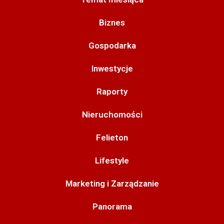
Biznes
Gospodarka
Inwestycje
Raporty
Nieruchomości
Felieton
Lifestyle
Marketing i Zarządzanie
Panorama