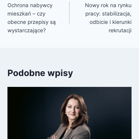
Ochrona nabywcy
Nowy rok na rynku
mieszkań – czy
pracy: stabilizacja,
obecne przepisy są
odbicie i kierunki
wystarczające?
rekrutacji
Podobne wpisy