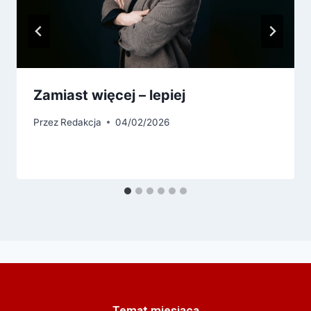
Zamiast więcej – lepiej
Przez
Redakcja
04/02/2026
Temat miesiąca