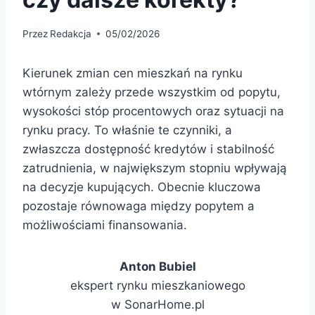
Przez
Redakcja
05/02/2026
Kierunek zmian cen mieszkań na rynku
wtórnym zależy przede wszystkim od popytu,
wysokości stóp procentowych oraz sytuacji na
rynku pracy. To właśnie te czynniki, a
zwłaszcza dostępność kredytów i stabilność
zatrudnienia, w największym stopniu wpływają
na decyzje kupujących. Obecnie kluczowa
pozostaje równowaga między popytem a
możliwościami finansowania.
Anton Bubiel
ekspert rynku mieszkaniowego
w SonarHome.pl