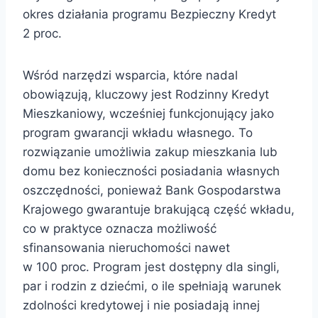
okres działania programu Bezpieczny Kredyt
2 proc.
Wśród narzędzi wsparcia, które nadal
obowiązują, kluczowy jest Rodzinny Kredyt
Mieszkaniowy, wcześniej funkcjonujący jako
program gwarancji wkładu własnego. To
rozwiązanie umożliwia zakup mieszkania lub
domu bez konieczności posiadania własnych
oszczędności, ponieważ Bank Gospodarstwa
Krajowego gwarantuje brakującą część wkładu,
co w praktyce oznacza możliwość
sfinansowania nieruchomości nawet
w 100 proc. Program jest dostępny dla singli,
par i rodzin z dziećmi, o ile spełniają warunek
zdolności kredytowej i nie posiadają innej