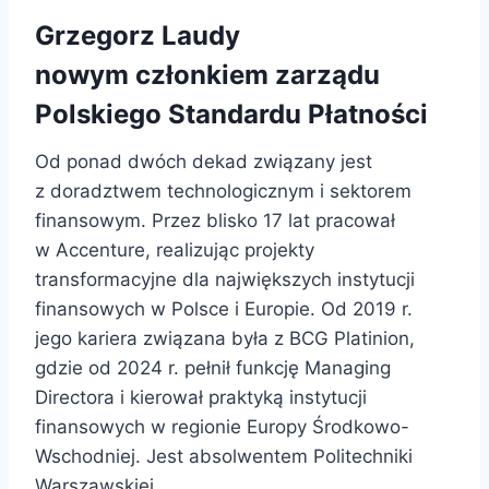
Grzegorz Laudy
nowym członkiem zarządu
Polskiego Standardu Płatności
Od ponad dwóch dekad związany jest
z doradztwem technologicznym i sektorem
finansowym. Przez blisko 17 lat pracował
w Accenture, realizując projekty
transformacyjne dla największych instytucji
finansowych w Polsce i Europie. Od 2019 r.
jego kariera związana była z BCG Platinion,
gdzie od 2024 r. pełnił funkcję Managing
Directora i kierował praktyką instytucji
finansowych w regionie Europy Środkowo-
Wschodniej. Jest absolwentem Politechniki
Warszawskiej.