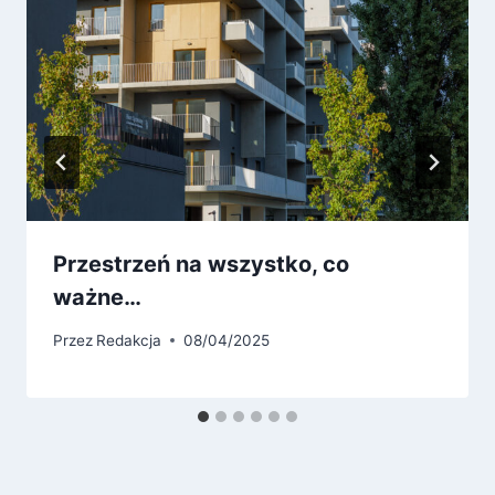
Przestrzeń na wszystko, co
ważne…
Przez
Redakcja
08/04/2025