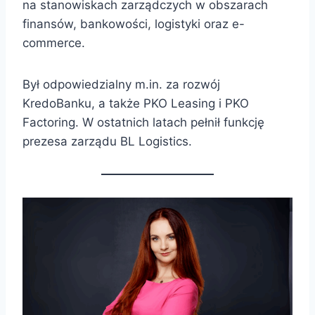
na stanowiskach zarządczych w obszarach
finansów, bankowości, logistyki oraz e-
commerce.
Był odpowiedzialny m.in. za rozwój
KredoBanku, a także PKO Leasing i PKO
Factoring. W ostatnich latach pełnił funkcję
prezesa zarządu BL Logistics.