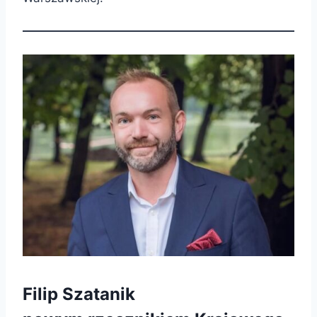
Filip Szatanik