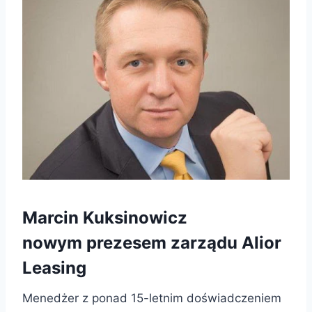
Marcin Kuksinowicz
nowym prezesem zarządu Alior
Leasing
Menedżer z ponad 15-letnim doświadczeniem