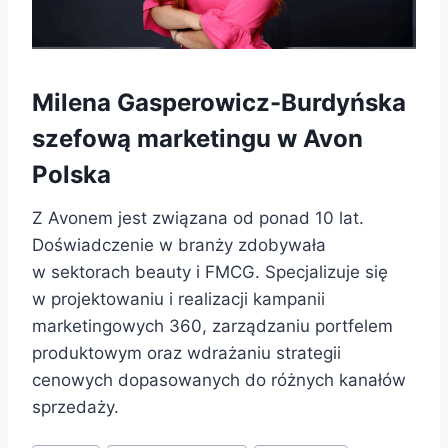
Milena Gasperowicz-Burdyńska
szefową marketingu w Avon
Polska
Z Avonem jest związana od ponad 10 lat.
Doświadczenie w branży zdobywała
w sektorach beauty i FMCG. Specjalizuje się
w projektowaniu i realizacji kampanii
marketingowych 360, zarządzaniu portfelem
produktowym oraz wdrażaniu strategii
cenowych dopasowanych do różnych kanałów
sprzedaży.