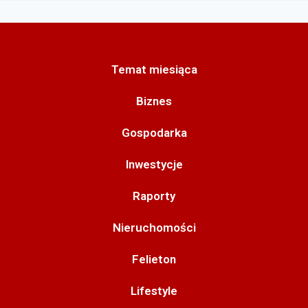
Temat miesiąca
Biznes
Gospodarka
Inwestycje
Raporty
Nieruchomości
Felieton
Lifestyle