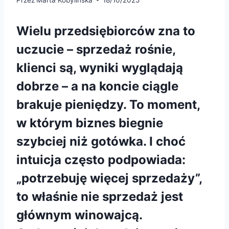
Wielu przedsiębiorców zna to
uczucie – sprzedaż rośnie,
klienci są, wyniki wyglądają
dobrze – a na koncie ciągle
brakuje pieniędzy. To moment,
w którym biznes biegnie
szybciej niż gotówka. I choć
intuicja często podpowiada:
„potrzebuję więcej sprzedaży”,
to właśnie nie sprzedaż jest
głównym winowajcą.