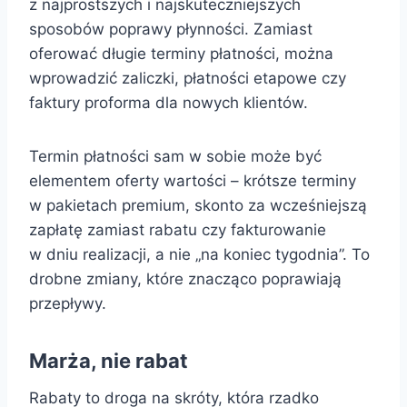
z najprostszych i najskuteczniejszych
sposobów poprawy płynności. Zamiast
oferować długie terminy płatności, można
wprowadzić zaliczki, płatności etapowe czy
faktury proforma dla nowych klientów.
Termin płatności sam w sobie może być
elementem oferty wartości – krótsze terminy
w pakietach premium, skonto za wcześniejszą
zapłatę zamiast rabatu czy fakturowanie
w dniu realizacji, a nie „na koniec tygodnia”. To
drobne zmiany, które znacząco poprawiają
przepływy.
Marża, nie rabat
Rabaty to droga na skróty, która rzadko