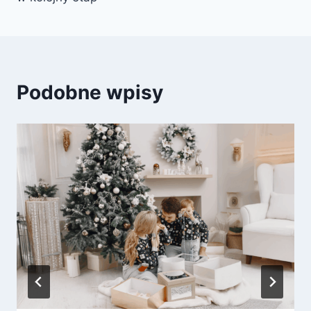
Podobne wpisy