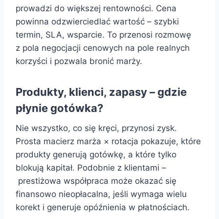
prowadzi do większej rentowności. Cena
powinna odzwierciedlać wartość – szybki
termin, SLA, wsparcie. To przenosi rozmowę
z pola negocjacji cenowych na pole realnych
korzyści i pozwala bronić marży.
Produkty, klienci, zapasy – gdzie
płynie gotówka?
Nie wszystko, co się kręci, przynosi zysk.
Prosta macierz marża × rotacja pokazuje, które
produkty generują gotówkę, a które tylko
blokują kapitał. Podobnie z klientami –
prestiżowa współpraca może okazać się
finansowo nieopłacalna, jeśli wymaga wielu
korekt i generuje opóźnienia w płatnościach.