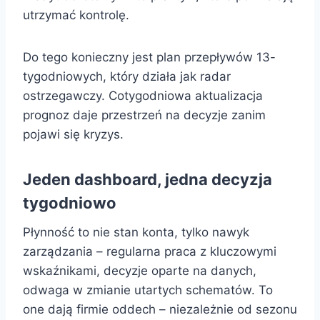
utrzymać kontrolę.
Do tego konieczny jest plan przepływów 13-
tygodniowych, który działa jak radar
ostrzegawczy. Cotygodniowa aktualizacja
prognoz daje przestrzeń na decyzje zanim
pojawi się kryzys.
Jeden dashboard, jedna decyzja
tygodniowo
Płynność to nie stan konta, tylko nawyk
zarządzania – regularna praca z kluczowymi
wskaźnikami, decyzje oparte na danych,
odwaga w zmianie utartych schematów. To
one dają firmie oddech – niezależnie od sezonu