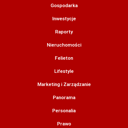
Gospodarka
Inwestycje
Raporty
Nieruchomości
Felieton
Lifestyle
Marketing i Zarządzanie
Panorama
Personalia
Prawo