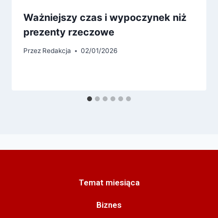
Ważniejszy czas i wypoczynek niż
prezenty rzeczowe
Przez
Redakcja
02/01/2026
Temat miesiąca
Biznes