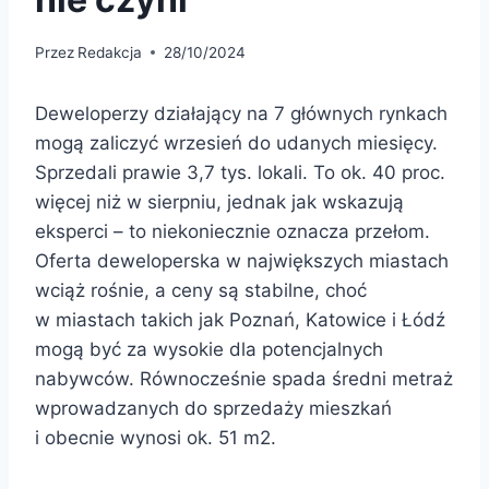
Przez
Redakcja
28/10/2024
Deweloperzy działający na 7 głównych rynkach
mogą zaliczyć wrzesień do udanych miesięcy.
Sprzedali prawie 3,7 tys. lokali. To ok. 40 proc.
więcej niż w sierpniu, jednak jak wskazują
eksperci – to niekoniecznie oznacza przełom.
Oferta deweloperska w największych miastach
wciąż rośnie, a ceny są stabilne, choć
w miastach takich jak Poznań, Katowice i Łódź
mogą być za wysokie dla potencjalnych
nabywców. Równocześnie spada średni metraż
wprowadzanych do sprzedaży mieszkań
i obecnie wynosi ok. 51 m2.