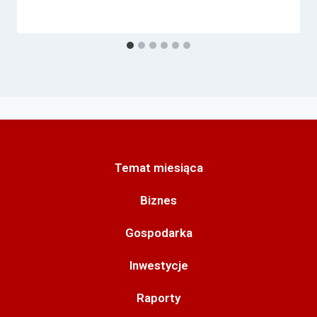
Temat miesiąca
Biznes
Gospodarka
Inwestycje
Raporty