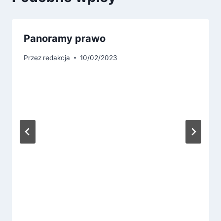
Panoramy prawo
Przez
redakcja
10/02/2023