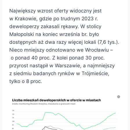
Największy wzrost oferty widoczny jest
w Krakowie, gdzie po trudnym 2023 r.
deweloperzy zakasali rękawy. W stolicy
Małopolski na koniec września br. było
dostępnych aż dwa razy więcej lokali (7,6 tys.).
Nieco mniejszy odnotowano we Wrocławiu –
o ponad 40 proc. Z kolei ponad 30 proc.
przyrost nastąpił w Warszawie, a najmniejszy
z siedmiu badanych rynków w Trójmieście,
tylko o 8 proc.