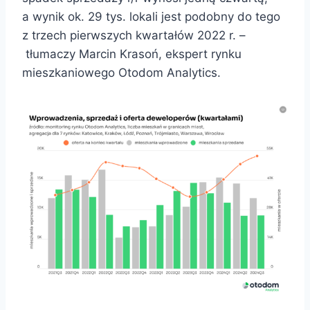
a wynik ok. 29 tys. lokali jest podobny do tego
z trzech pierwszych kwartałów 2022 r. –
tłumaczy Marcin Krasoń, ekspert rynku
mieszkaniowego Otodom Analytics.