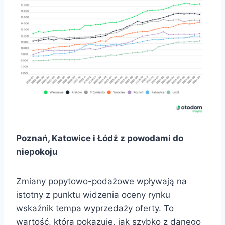
Poznań, Katowice i Łódź z powodami do
niepokoju
Zmiany popytowo-podażowe wpływają na
istotny z punktu widzenia oceny rynku
wskaźnik tempa wyprzedaży oferty. To
wartość, która pokazuje, jak szybko z danego