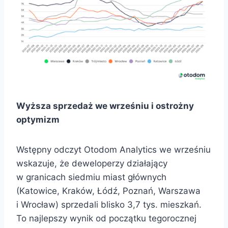
Wyższa sprzedaż we wrześniu i ostrożny
optymizm
Wstępny odczyt Otodom Analytics we wrześniu
wskazuje, że deweloperzy działający
w granicach siedmiu miast głównych
(Katowice, Kraków, Łódź, Poznań, Warszawa
i Wrocław) sprzedali blisko 3,7 tys. mieszkań.
To najlepszy wynik od początku tegorocznej