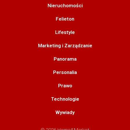
Nieruchomości
Felieton
Lifestyle
Marketing i Zarządzanie
Panorama
Personalia
Prawo
Technologie
Wywiady