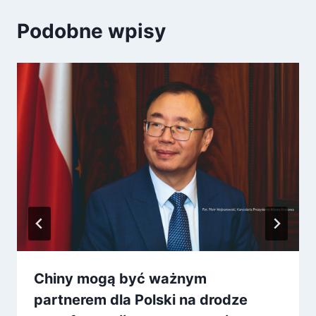
Podobne wpisy
Chiny mogą być ważnym
partnerem dla Polski na drodze