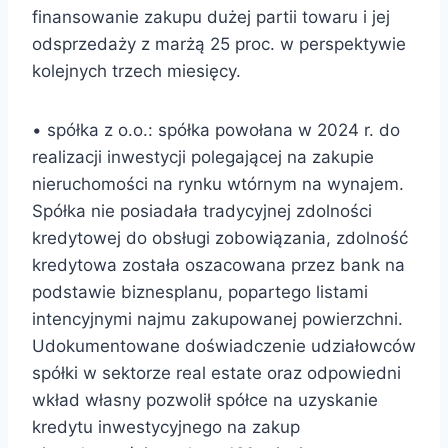
finansowanie zakupu dużej partii towaru i jej
odsprzedaży z marżą 25 proc. w perspektywie
kolejnych trzech miesięcy.
• spółka z o.o.: spółka powołana w 2024 r. do
realizacji inwestycji polegającej na zakupie
nieruchomości na rynku wtórnym na wynajem.
Spółka nie posiadała tradycyjnej zdolności
kredytowej do obsługi zobowiązania, zdolność
kredytowa została oszacowana przez bank na
podstawie biznesplanu, popartego listami
intencyjnymi najmu zakupowanej powierzchni.
Udokumentowane doświadczenie udziałowców
spółki w sektorze real estate oraz odpowiedni
wkład własny pozwolił spółce na uzyskanie
kredytu inwestycyjnego na zakup