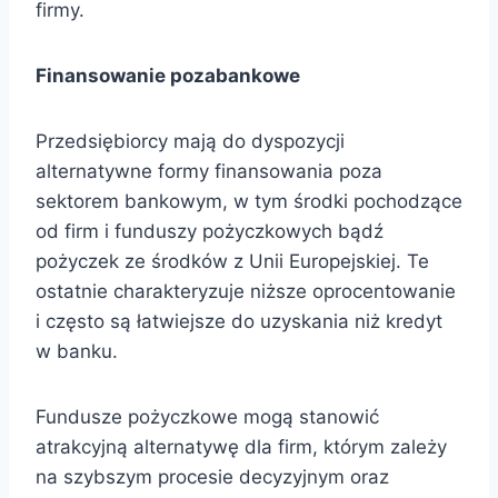
firmy.
Finansowanie pozabankowe
Przedsiębiorcy mają do dyspozycji
alternatywne formy finansowania poza
sektorem bankowym, w tym środki pochodzące
od firm i funduszy pożyczkowych bądź
pożyczek ze środków z Unii Europejskiej. Te
ostatnie charakteryzuje niższe oprocentowanie
i często są łatwiejsze do uzyskania niż kredyt
w banku.
Fundusze pożyczkowe mogą stanowić
atrakcyjną alternatywę dla firm, którym zależy
na szybszym procesie decyzyjnym oraz