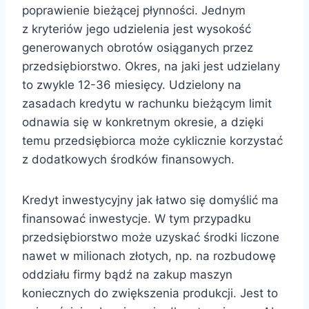
poprawienie bieżącej płynności. Jednym
z kryteriów jego udzielenia jest wysokość
generowanych obrotów osiąganych przez
przedsiębiorstwo. Okres, na jaki jest udzielany
to zwykle 12-36 miesięcy. Udzielony na
zasadach kredytu w rachunku bieżącym limit
odnawia się w konkretnym okresie, a dzięki
temu przedsiębiorca może cyklicznie korzystać
z dodatkowych środków finansowych.
Kredyt inwestycyjny jak łatwo się domyślić ma
finansować inwestycje. W tym przypadku
przedsiębiorstwo może uzyskać środki liczone
nawet w milionach złotych, np. na rozbudowę
oddziału firmy bądź na zakup maszyn
koniecznych do zwiększenia produkcji. Jest to