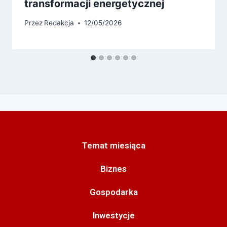
transformacji energetycznej
Przez
Redakcja
12/05/2026
Temat miesiąca
Biznes
Gospodarka
Inwestycje