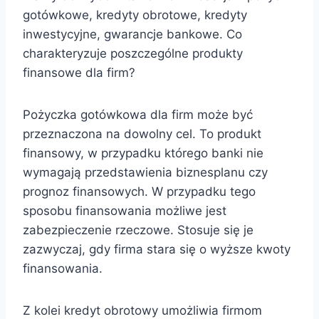
gotówkowe, kredyty obrotowe, kredyty
inwestycyjne, gwarancje bankowe. Co
charakteryzuje poszczególne produkty
finansowe dla firm?
Pożyczka gotówkowa dla firm może być
przeznaczona na dowolny cel. To produkt
finansowy, w przypadku którego banki nie
wymagają przedstawienia biznesplanu czy
prognoz finansowych. W przypadku tego
sposobu finansowania możliwe jest
zabezpieczenie rzeczowe. Stosuje się je
zazwyczaj, gdy firma stara się o wyższe kwoty
finansowania.
Z kolei kredyt obrotowy umożliwia firmom