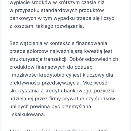
wypłacie środków w krótszym czasie niż
w przypadku standardowych produktów
bankowych w tym wypadku trzeba się liczyć
z kosztami takiego rozwiązania.
Bez wątpienia w kontekście finansowania
przedsiębiorców najważniejszą kwestią jest
strukturyzacja transakcji. Dobór odpowiednich
produktów finansowych do potrzeb
i możliwości kredytobiorcy jest kluczowy dla
efektywności przedsięwzięcia. Możliwość
skorzystania z kredytu bankowego, pożyczki
udzielanej przez firmy prywatne czy środków
unijnych powinna być przemyślana
i skalkulowana.