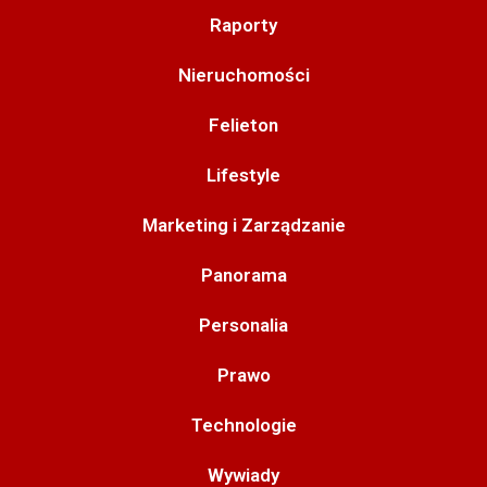
Raporty
Nieruchomości
Felieton
Lifestyle
Marketing i Zarządzanie
Panorama
Personalia
Prawo
Technologie
Wywiady