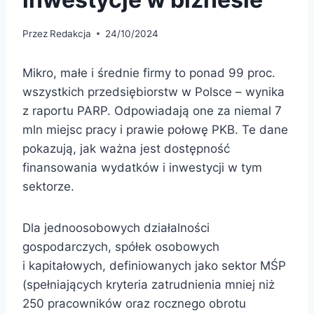
Przez
Redakcja
24/10/2024
Mikro, małe i średnie firmy to ponad 99 proc.
wszystkich przedsiębiorstw w Polsce – wynika
z raportu PARP. Odpowiadają one za niemal 7
mln miejsc pracy i prawie połowę PKB. Te dane
pokazują, jak ważna jest dostępność
finansowania wydatków i inwestycji w tym
sektorze.
Dla jednoosobowych działalności
gospodarczych, spółek osobowych
i kapitałowych, definiowanych jako sektor MŚP
(spełniających kryteria zatrudnienia mniej niż
250 pracowników oraz rocznego obrotu