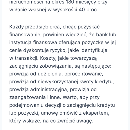
nieruchomości na okres 180 miesięcy przy
wpłacie własnej w wysokości 40 proc.
Każdy przedsiębiorca, chcąc pozyskać
finansowanie, powinien wiedzieć, że bank lub
instytucja finansowa oferująca pożyczkę w jej
cenie dyskontuje ryzyko, jakie identyfikuje
w transakcji. Koszty, jakie towarzyszą
zaciągnięciu zobowiązania, są następujące:
prowizja od udzielenia, oprocentowanie,
prowizja od niewykorzystanej kwoty kredytu,
prowizja administracyjna, prowizja od
zaangażowania i inne. Warto, aby przy
podejmowaniu decyzji o zaciągnięciu kredytu
lub pożyczki, umowę omówić z ekspertem,
który wskaże, na co zwrócić uwagę.