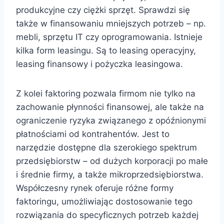
produkcyjne czy ciężki sprzęt. Sprawdzi się
także w finansowaniu mniejszych potrzeb – np.
mebli, sprzętu IT czy oprogramowania. Istnieje
kilka form leasingu. Są to leasing operacyjny,
leasing finansowy i pożyczka leasingowa.
Z kolei faktoring pozwala firmom nie tylko na
zachowanie płynności finansowej, ale także na
ograniczenie ryzyka związanego z opóźnionymi
płatnościami od kontrahentów. Jest to
narzędzie dostępne dla szerokiego spektrum
przedsiębiorstw – od dużych korporacji po małe
i średnie firmy, a także mikroprzedsiębiorstwa.
Współczesny rynek oferuje różne formy
faktoringu, umożliwiając dostosowanie tego
rozwiązania do specyficznych potrzeb każdej