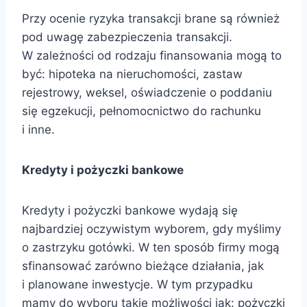
Przy ocenie ryzyka transakcji brane są również
pod uwagę zabezpieczenia transakcji.
W zależności od rodzaju finansowania mogą to
być: hipoteka na nieruchomości, zastaw
rejestrowy, weksel, oświadczenie o poddaniu
się egzekucji, pełnomocnictwo do rachunku
i inne.
Kredyty i pożyczki bankowe
Kredyty i pożyczki bankowe wydają się
najbardziej oczywistym wyborem, gdy myślimy
o zastrzyku gotówki. W ten sposób firmy mogą
sfinansować zarówno bieżące działania, jak
i planowane inwestycje. W tym przypadku
mamy do wyboru takie możliwości jak: pożyczki