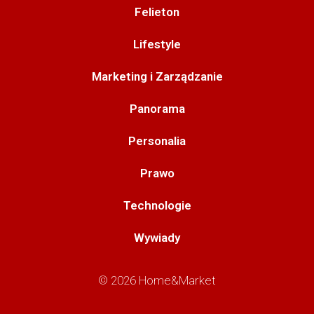
Felieton
Lifestyle
Marketing i Zarządzanie
Panorama
Personalia
Prawo
Technologie
Wywiady
© 2026 Home&Market