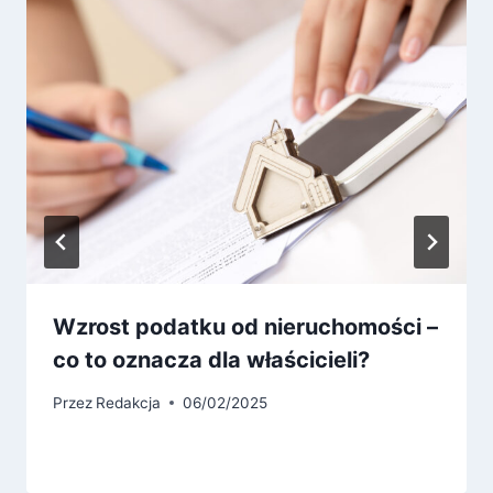
Wzrost podatku od nieruchomości –
co to oznacza dla właścicieli?
Przez
Redakcja
06/02/2025