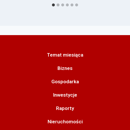
Temat miesiąca
Biznes
Gospodarka
Inwestycje
Raporty
Nieruchomości