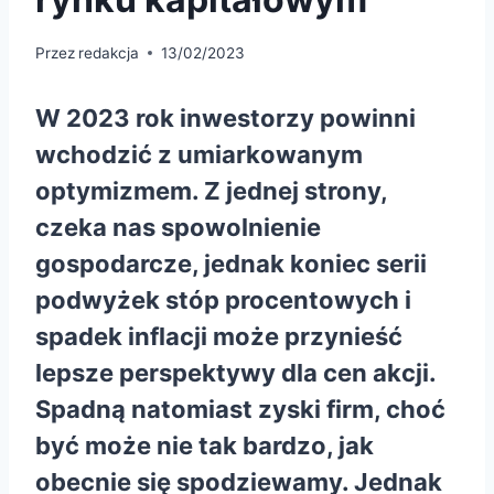
Przez
redakcja
13/02/2023
W 2023 rok inwestorzy powinni
wchodzić z umiarkowanym
optymizmem. Z jednej strony,
czeka nas spowolnienie
gospodarcze, jednak koniec serii
podwyżek stóp procentowych i
spadek inflacji może przynieść
lepsze perspektywy dla cen akcji.
Spadną natomiast zyski firm, choć
być może nie tak bardzo, jak
obecnie się spodziewamy. Jednak