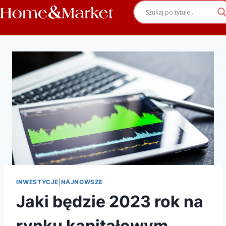
INWESTYCJE
|
NAJNOWSZE
Jaki będzie 2023 rok na
rynku kapitałowym