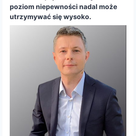
poziom niepewności nadal może
utrzymywać się wysoko.