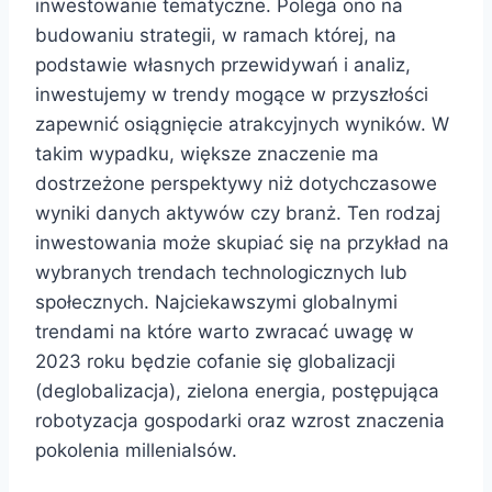
inwestowanie tematyczne. Polega ono na
budowaniu strategii, w ramach której, na
podstawie własnych przewidywań i analiz,
inwestujemy w trendy mogące w przyszłości
zapewnić osiągnięcie atrakcyjnych wyników. W
takim wypadku, większe znaczenie ma
dostrzeżone perspektywy niż dotychczasowe
wyniki danych aktywów czy branż. Ten rodzaj
inwestowania może skupiać się na przykład na
wybranych trendach technologicznych lub
społecznych. Najciekawszymi globalnymi
trendami na które warto zwracać uwagę w
2023 roku będzie cofanie się globalizacji
(deglobalizacja), zielona energia, postępująca
robotyzacja gospodarki oraz wzrost znaczenia
pokolenia millenialsów.