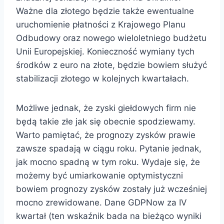
Ważne dla złotego będzie także ewentualne
uruchomienie płatności z Krajowego Planu
Odbudowy oraz nowego wieloletniego budżetu
Unii Europejskiej. Konieczność wymiany tych
środków z euro na złote, będzie bowiem służyć
stabilizacji złotego w kolejnych kwartałach.
Możliwe jednak, że zyski giełdowych firm nie
będą takie złe jak się obecnie spodziewamy.
Warto pamiętać, że prognozy zysków prawie
zawsze spadają w ciągu roku. Pytanie jednak,
jak mocno spadną w tym roku. Wydaje się, że
możemy być umiarkowanie optymistyczni
bowiem prognozy zysków zostały już wcześniej
mocno zrewidowane. Dane GDPNow za IV
kwartał (ten wskaźnik bada na bieżąco wyniki