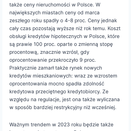
także ceny nieruchomości w Polsce. W
największych miastach ceny od marca
zeszłego roku spadły o 4-8 proc. Ceny jednak
cały czas pozostają wyższe niż rok temu. Koszt
obsługi kredytów hipotecznych w Polsce, które
są prawie 100 proc. oparte o zmienną stopę
procentową, znacznie wzrósł, gdy
oprocentowanie przekroczyło 9 proc.
Praktycznie zamarł także rynek nowych
kredytów mieszkaniowych: wraz ze wzrostem
oprocentowania mocno spadła zdolność
kredytowa przeciętnego kredytobiorcy. Ze
względu na regulacje, jest ona także wyliczana
w sposób bardziej restrykcyjny niż wcześniej.
Ważnym trendem w 2023 roku będzie także