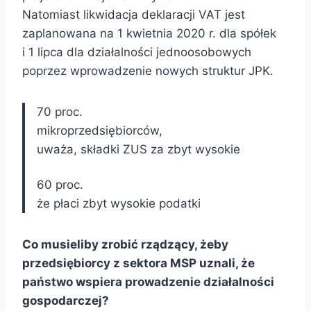
Natomiast likwidacja deklaracji VAT jest
zaplanowana na 1 kwietnia 2020 r. dla spółek
i 1 lipca dla działalności jednoosobowych
poprzez wprowadzenie nowych struktur JPK.
70 proc.
mikroprzedsiębiorców,
uważa, składki ZUS za zbyt wysokie
60 proc.
że płaci zbyt wysokie podatki
Co musieliby zrobić rządzący, żeby
przedsiębiorcy z sektora MSP uznali, że
państwo wspiera prowadzenie działalności
gospodarczej?