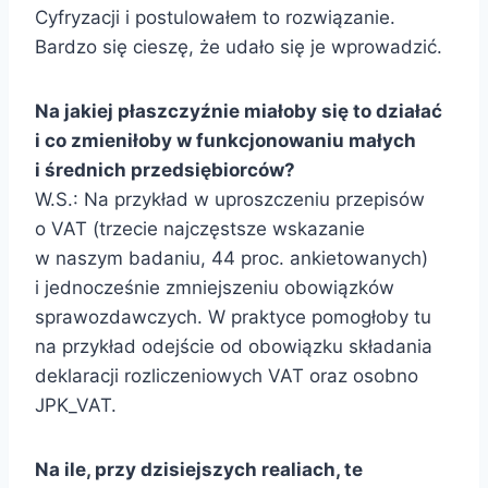
Cyfryzacji i postulowałem to rozwiązanie.
Bardzo się cieszę, że udało się je wprowadzić.
Na jakiej płaszczyźnie miałoby się to działać
i co zmieniłoby w funkcjonowaniu małych
i średnich przedsiębiorców?
W.S.: Na przykład w uproszczeniu przepisów
o VAT (trzecie najczęstsze wskazanie
w naszym badaniu, 44 proc. ankietowanych)
i jednocześnie zmniejszeniu obowiązków
sprawozdawczych. W praktyce pomogłoby tu
na przykład odejście od obowiązku składania
deklaracji rozliczeniowych VAT oraz osobno
JPK_VAT.
Na ile, przy dzisiejszych realiach, te