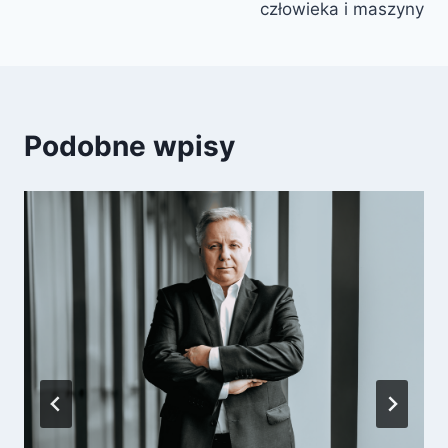
człowieka i maszyny
Podobne wpisy