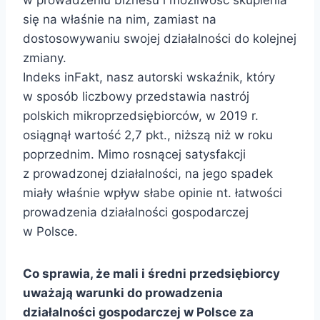
się na właśnie na nim, zamiast na
dostosowywaniu swojej działalności do kolejnej
zmiany.
Indeks inFakt, nasz autorski wskaźnik, który
w sposób liczbowy przedstawia nastrój
polskich mikroprzedsiębiorców, w 2019 r.
osiągnął wartość 2,7 pkt., niższą niż w roku
poprzednim. Mimo rosnącej satysfakcji
z prowadzonej działalności, na jego spadek
miały właśnie wpływ słabe opinie nt. łatwości
prowadzenia działalności gospodarczej
w Polsce.
Co sprawia, że mali i średni przedsiębiorcy
uważają warunki do prowadzenia
działalności gospodarczej w Polsce za