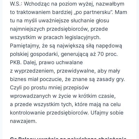
W.S.: Wchodząc na poziom wyżej, nazwałbym
to traktowaniem bardziej „po partnersku”. Mam
tu na myśli uważniejsze słuchanie głosu
najmniejszych przedsiębiorców, przede
wszystkim w pracach legislacyjnych.
Pamiętajmy, że są największą siłą napędową
polskiej gospodarki, generującą aż 70 proc.
PKB. Dalej, prawo uchwalane
z wyprzedzeniem, przewidywalne, aby mały
biznes miał poczucie, że znane są zasady gry.
Czyli po prostu mniej przepisów
wprowadzanych w życie w krótkim czasie,
a przede wszystkim tych, które mają na celu
kontrolowanie przedsiębiorców. Ufajmy sobie
nawzajem.