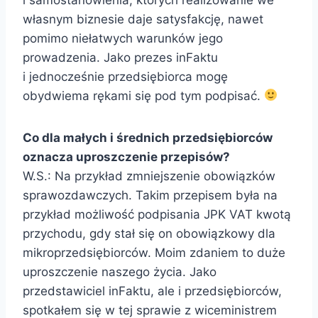
własnym biznesie daje satysfakcję, nawet
pomimo niełatwych warunków jego
prowadzenia. Jako prezes inFaktu
i jednocześnie przedsiębiorca mogę
obydwiema rękami się pod tym podpisać.
Co dla małych i średnich przedsiębiorców
oznacza uproszczenie przepisów?
W.S.: Na przykład zmniejszenie obowiązków
sprawozdawczych. Takim przepisem była na
przykład możliwość podpisania JPK VAT kwotą
przychodu, gdy stał się on obowiązkowy dla
mikroprzedsiębiorców. Moim zdaniem to duże
uproszczenie naszego życia. Jako
przedstawiciel inFaktu, ale i przedsiębiorców,
spotkałem się w tej sprawie z wiceministrem