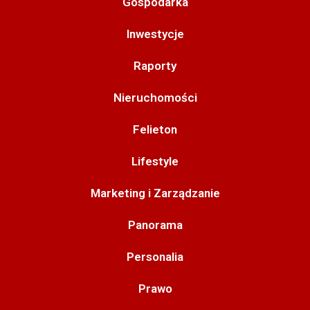
Gospodarka
Inwestycje
Raporty
Nieruchomości
Felieton
Lifestyle
Marketing i Zarządzanie
Panorama
Personalia
Prawo