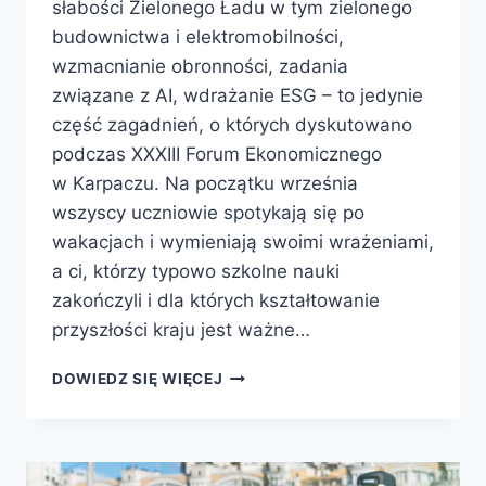
słabości Zielonego Ładu w tym zielonego
budownictwa i elektromobilności,
wzmacnianie obronności, zadania
związane z AI, wdrażanie ESG – to jedynie
część zagadnień, o których dyskutowano
podczas XXXIII Forum Ekonomicznego
w Karpaczu. Na początku września
wszyscy uczniowie spotykają się po
wakacjach i wymieniają swoimi wrażeniami,
a ci, którzy typowo szkolne nauki
zakończyli i dla których kształtowanie
przyszłości kraju jest ważne…
DOWIEDZ SIĘ WIĘCEJ