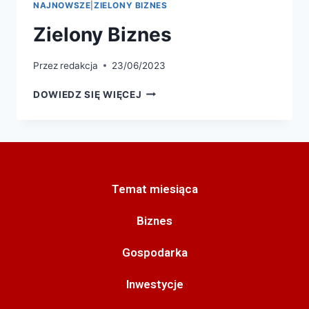
NAJNOWSZE
|
ZIELONY BIZNES
Zielony Biznes
Przez
redakcja
23/06/2023
DOWIEDZ SIĘ WIĘCEJ
Temat miesiąca
Biznes
Gospodarka
Inwestycje