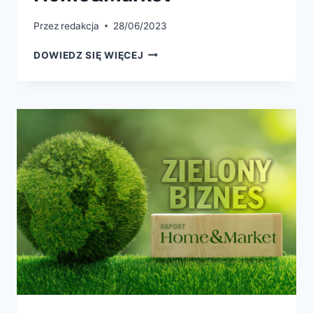
Przez
redakcja
28/06/2023
DOWIEDZ SIĘ WIĘCEJ