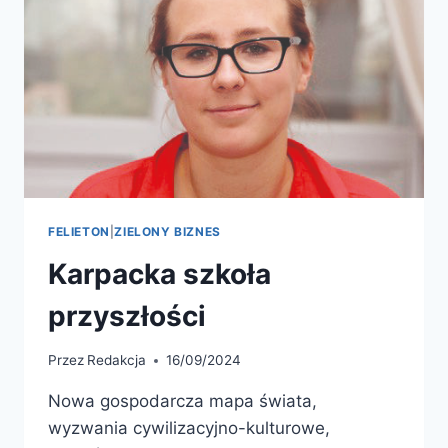
FELIETON
|
ZIELONY BIZNES
Karpacka szkoła
przyszłości
Przez
Redakcja
16/09/2024
Nowa gospodarcza mapa świata,
wyzwania cywilizacyjno-kulturowe,