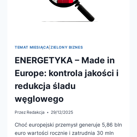
TEMAT MIESIĄCA
|
ZIELONY BIZNES
ENERGETYKA – Made in
Europe: kontrola jakości i
redukcja śladu
węglowego
Przez
Redakcja
29/12/2025
Choć europejski przemysł generuje 5,86 bln
euro wartości rocznie i zatrudnia 30 mln