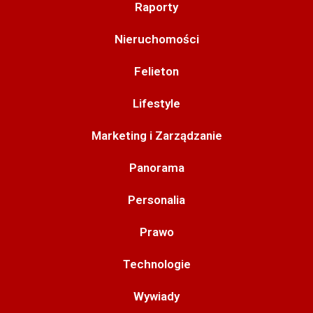
Raporty
Nieruchomości
Felieton
Lifestyle
Marketing i Zarządzanie
Panorama
Personalia
Prawo
Technologie
Wywiady