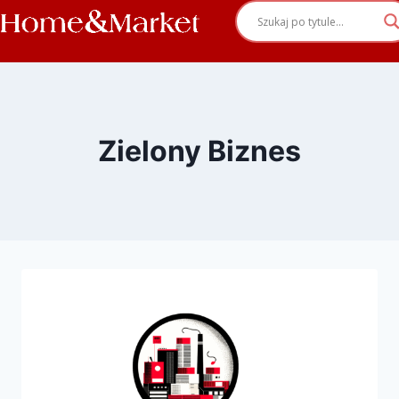
Zielony Biznes