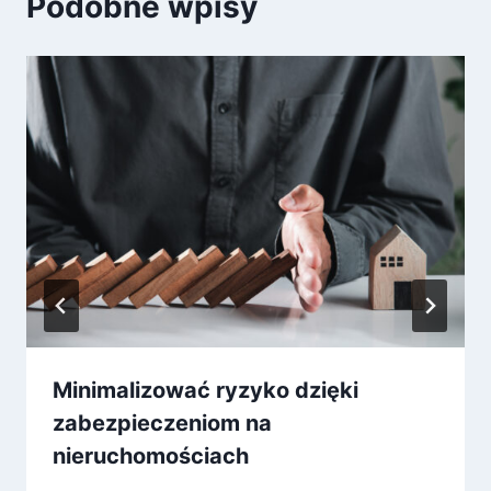
Podobne wpisy
Minimalizować ryzyko dzięki
zabezpieczeniom na
nieruchomościach