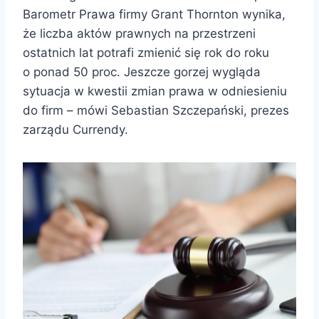
Barometr Prawa firmy Grant Thornton wynika,
że liczba aktów prawnych na przestrzeni
ostatnich lat potrafi zmienić się rok do roku
o ponad 50 proc. Jeszcze gorzej wygląda
sytuacja w kwestii zmian prawa w odniesieniu
do firm – mówi Sebastian Szczepański, prezes
zarządu Currendy.