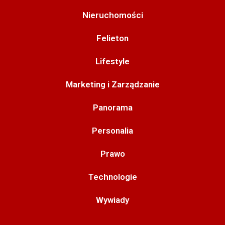
Nieruchomości
Felieton
Lifestyle
Marketing i Zarządzanie
Panorama
Personalia
Prawo
Technologie
Wywiady