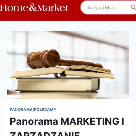
PANORAMA
|
POLECAMY
Panorama MARKETING I
ZARZĄDZANIE