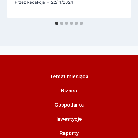
Przez
Redakcja
22/11/2024
Temat miesiąca
Biznes
Gospodarka
Inwestycje
Raporty